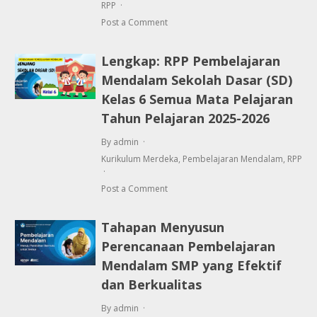
RPP
Post a Comment
Lengkap: RPP Pembelajaran
Mendalam Sekolah Dasar (SD)
Kelas 6 Semua Mata Pelajaran
Tahun Pelajaran 2025-2026
By admin
Kurikulum Merdeka
,
Pembelajaran Mendalam
,
RPP
Post a Comment
Tahapan Menyusun
Perencanaan Pembelajaran
Mendalam SMP yang Efektif
dan Berkualitas
By admin