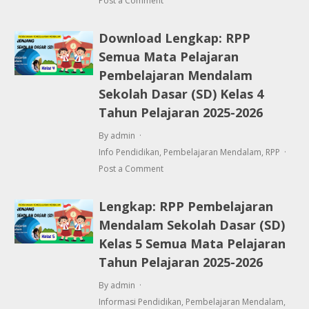
Post a Comment
Download Lengkap: RPP
Semua Mata Pelajaran
Pembelajaran Mendalam
Sekolah Dasar (SD) Kelas 4
Tahun Pelajaran 2025-2026
By admin
Info Pendidikan
,
Pembelajaran Mendalam
,
RPP
Post a Comment
Lengkap: RPP Pembelajaran
Mendalam Sekolah Dasar (SD)
Kelas 5 Semua Mata Pelajaran
Tahun Pelajaran 2025-2026
By admin
Informasi Pendidikan
,
Pembelajaran Mendalam
,