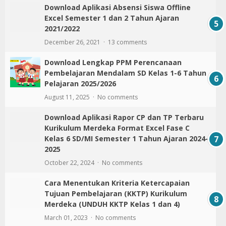
Download Aplikasi Absensi Siswa Offline
Excel Semester 1 dan 2 Tahun Ajaran
2021/2022
December 26, 2021
13 comments
Download Lengkap PPM Perencanaan
Pembelajaran Mendalam SD Kelas 1-6 Tahun
Pelajaran 2025/2026
August 11, 2025
No comments
Download Aplikasi Rapor CP dan TP Terbaru
Kurikulum Merdeka Format Excel Fase C
Kelas 6 SD/MI Semester 1 Tahun Ajaran 2024-
2025
October 22, 2024
No comments
Cara Menentukan Kriteria Ketercapaian
Tujuan Pembelajaran (KKTP) Kurikulum
Merdeka (UNDUH KKTP Kelas 1 dan 4)
March 01, 2023
No comments