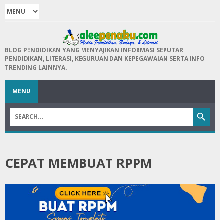
BLOG PENDIDIKAN YANG MENYAJIKAN INFORMASI SEPUTAR
PENDIDIKAN, LITERASI, KEGURUAN DAN KEPEGAWAIAN SERTA INFO
TRENDING LAINNYA.
MENU
CEPAT MEMBUAT RPPM