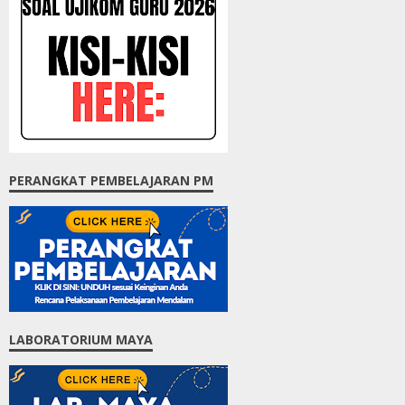
PERANGKAT PEMBELAJARAN PM
LABORATORIUM MAYA