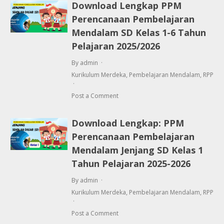
Download Lengkap PPM
Perencanaan Pembelajaran
Mendalam SD Kelas 1-6 Tahun
Pelajaran 2025/2026
By admin
Kurikulum Merdeka
,
Pembelajaran Mendalam
,
RPP
Post a Comment
Download Lengkap: PPM
Perencanaan Pembelajaran
Mendalam Jenjang SD Kelas 1
Tahun Pelajaran 2025-2026
By admin
Kurikulum Merdeka
,
Pembelajaran Mendalam
,
RPP
Post a Comment