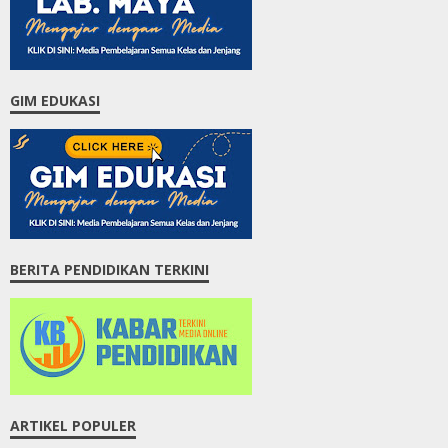
GIM EDUKASI
BERITA PENDIDIKAN TERKINI
ARTIKEL POPULER