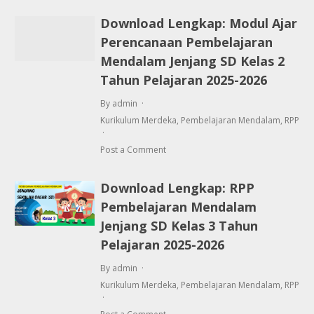
Download Lengkap: Modul Ajar
Perencanaan Pembelajaran
Mendalam Jenjang SD Kelas 2
Tahun Pelajaran 2025-2026
By admin
Kurikulum Merdeka
,
Pembelajaran Mendalam
,
RPP
Post a Comment
Download Lengkap: RPP
Pembelajaran Mendalam
Jenjang SD Kelas 3 Tahun
Pelajaran 2025-2026
By admin
Kurikulum Merdeka
,
Pembelajaran Mendalam
,
RPP