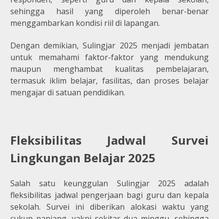
sehingga hasil yang diperoleh benar-benar
menggambarkan kondisi riil di lapangan.
Dengan demikian, Sulingjar 2025 menjadi jembatan
untuk memahami faktor-faktor yang mendukung
maupun menghambat kualitas pembelajaran,
termasuk iklim belajar, fasilitas, dan proses belajar
mengajar di satuan pendidikan.
Fleksibilitas Jadwal Survei
Lingkungan Belajar 2025
Salah satu keunggulan Sulingjar 2025 adalah
fleksibilitas jadwal pengerjaan bagi guru dan kepala
sekolah. Survei ini diberikan alokasi waktu yang
cukup panjang, yakni sekitar dua minggu, sehingga