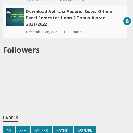
Download Aplikasi Absensi Siswa Offline
Excel Semester 1 dan 2 Tahun Ajaran
2021/2022
December 26, 2021
13 comments
Followers
LABELS
AD
AKM
APLIKASI
ARTIKEL
ASESMEN