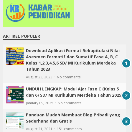
ARTIKEL POPULER
Download Aplikasi Format Rekapitulasi Nilai
Asesmen Formatif dan Sumatif Fase A, B, C
Kelas 1,2,3,4,5,6 SD/ MI Kurikulum Merdeka
Tahun 2023
August 23, 2023
No comments
UNDUH LENGKAP: Modul Ajar Fase C (Kelas 5
dan 6) SD/ MI Kurikulum Merdeka Tahun 2025
January 09, 2025
No comments
Panduan Mudah Membuat Blog Pribadi yang
Sederhana dan Gratis
August 21, 2021
151 comments