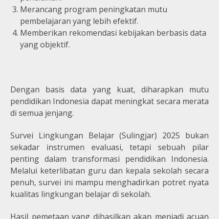
Merancang program peningkatan mutu
pembelajaran yang lebih efektif.
Memberikan rekomendasi kebijakan berbasis data
yang objektif.
Dengan basis data yang kuat, diharapkan mutu
pendidikan Indonesia dapat meningkat secara merata
di semua jenjang.
Survei Lingkungan Belajar (Sulingjar) 2025 bukan
sekadar instrumen evaluasi, tetapi sebuah pilar
penting dalam transformasi pendidikan Indonesia.
Melalui keterlibatan guru dan kepala sekolah secara
penuh, survei ini mampu menghadirkan potret nyata
kualitas lingkungan belajar di sekolah.
Hasil pemetaan yang dihasilkan akan menjadi acuan