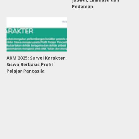
Pedoman
AKM 2025: Survei Karakter
Siswa Berbasis Profil
Pelajar Pancasila