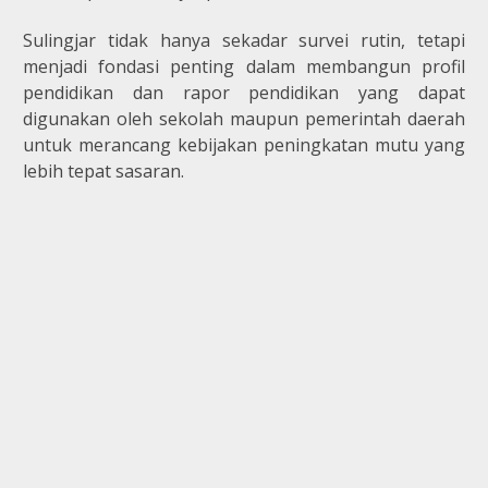
Sulingjar tidak hanya sekadar survei rutin, tetapi
menjadi fondasi penting dalam membangun profil
pendidikan dan rapor pendidikan yang dapat
digunakan oleh sekolah maupun pemerintah daerah
untuk merancang kebijakan peningkatan mutu yang
lebih tepat sasaran.