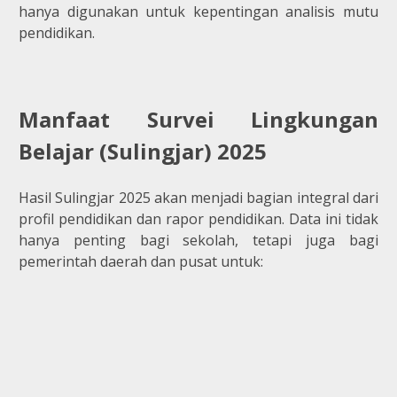
hanya digunakan untuk kepentingan analisis mutu
pendidikan.
Manfaat Survei Lingkungan
Belajar (Sulingjar) 2025
Hasil Sulingjar 2025 akan menjadi bagian integral dari
profil pendidikan dan rapor pendidikan. Data ini tidak
hanya penting bagi sekolah, tetapi juga bagi
pemerintah daerah dan pusat untuk: