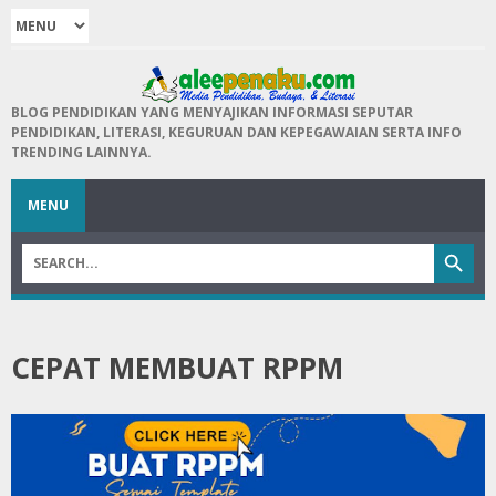
BLOG PENDIDIKAN YANG MENYAJIKAN INFORMASI SEPUTAR
PENDIDIKAN, LITERASI, KEGURUAN DAN KEPEGAWAIAN SERTA INFO
TRENDING LAINNYA.
MENU
CEPAT MEMBUAT RPPM