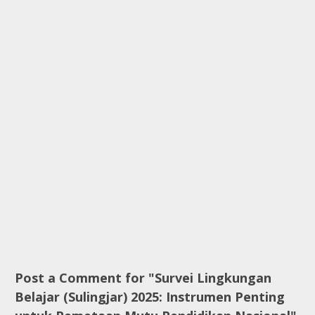
Post a Comment for "Survei Lingkungan
Belajar (Sulingjar) 2025: Instrumen Penting