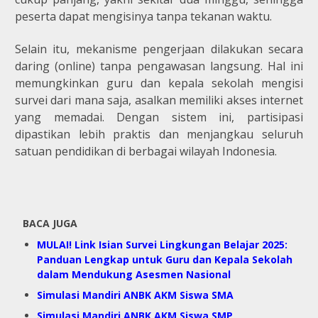
peserta dapat mengisinya tanpa tekanan waktu.
Selain itu, mekanisme pengerjaan dilakukan secara
daring (online) tanpa pengawasan langsung. Hal ini
memungkinkan guru dan kepala sekolah mengisi
survei dari mana saja, asalkan memiliki akses internet
yang memadai. Dengan sistem ini, partisipasi
dipastikan lebih praktis dan menjangkau seluruh
satuan pendidikan di berbagai wilayah Indonesia.
BACA JUGA
MULAI! Link Isian Survei Lingkungan Belajar 2025:
Panduan Lengkap untuk Guru dan Kepala Sekolah
dalam Mendukung Asesmen Nasional
Simulasi Mandiri ANBK AKM Siswa SMA
Simulasi Mandiri ANBK AKM Siswa SMP