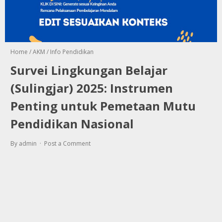
Home
/
AKM
/
Info Pendidikan
Survei Lingkungan Belajar
(Sulingjar) 2025: Instrumen
Penting untuk Pemetaan Mutu
Pendidikan Nasional
By admin
Post a Comment