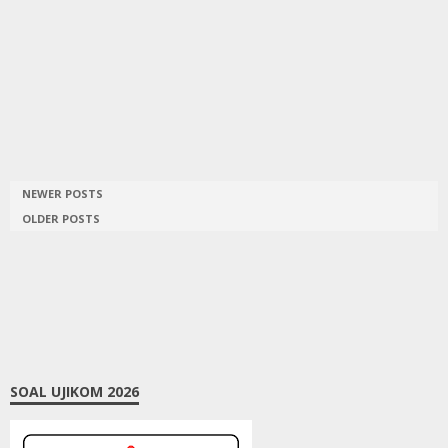
NEWER POSTS
OLDER POSTS
SOAL UJIKOM 2026