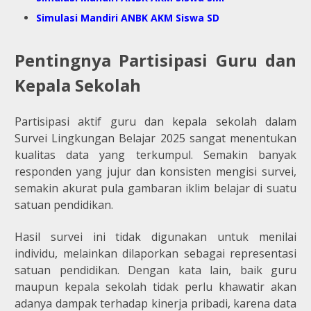
Simulasi Mandiri ANBK AKM Siswa SD
Pentingnya Partisipasi Guru dan
Kepala Sekolah
Partisipasi aktif guru dan kepala sekolah dalam
Survei Lingkungan Belajar 2025 sangat menentukan
kualitas data yang terkumpul. Semakin banyak
responden yang jujur dan konsisten mengisi survei,
semakin akurat pula gambaran iklim belajar di suatu
satuan pendidikan.
Hasil survei ini tidak digunakan untuk menilai
individu, melainkan dilaporkan sebagai representasi
satuan pendidikan. Dengan kata lain, baik guru
maupun kepala sekolah tidak perlu khawatir akan
adanya dampak terhadap kinerja pribadi, karena data