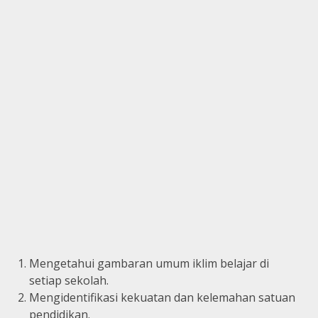
Mengetahui gambaran umum iklim belajar di
setiap sekolah.
Mengidentifikasi kekuatan dan kelemahan satuan
pendidikan.