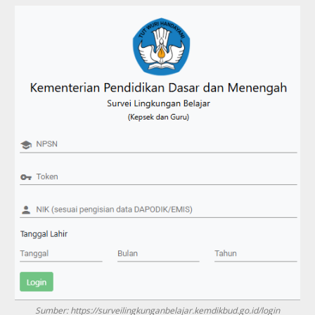
Sumber: https://surveilingkunganbelajar.kemdikbud.go.id/login