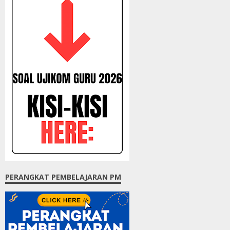
PERANGKAT PEMBELAJARAN PM