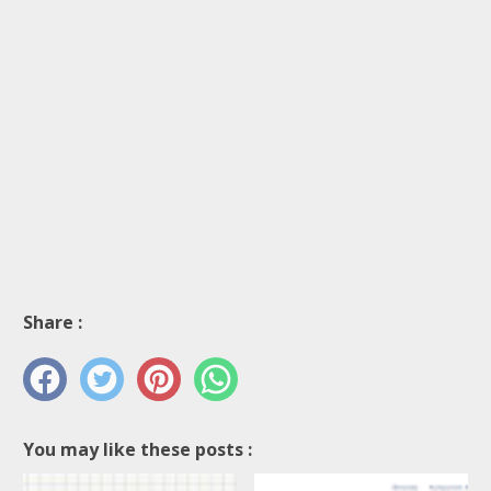
Share :
You may like these posts :