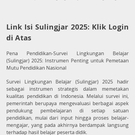
Link Isi Sulingjar 2025: Klik Login
di Atas
Pena Pendidikan-Survei Lingkungan Belajar
(Sulingjar) 2025: Instrumen Penting untuk Pemetaan
Mutu Pendidikan Nasional
Survei Lingkungan Belajar (Sulingjar) 2025 hadir
sebagai instrumen strategis dalam memetakan
kualitas pendidikan di Indonesia. Melalui survei ini,
pemerintah berupaya mengevaluasi berbagai aspek
pendukung pembelajaran di setiap satuan
pendidikan, mulai dari input hingga proses belajar-
mengajar, yang pada akhirnya berdampak langsung
terhadap hasil belajar peserta didik.