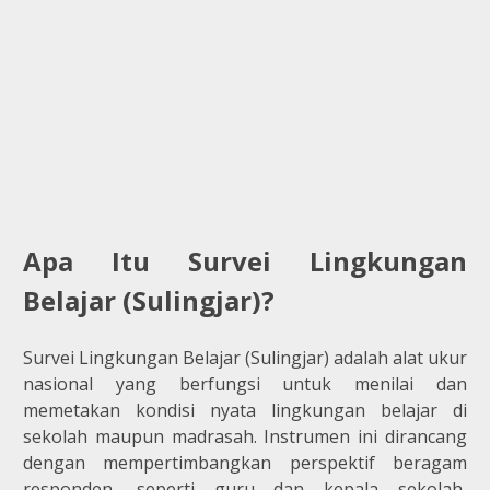
Apa Itu Survei Lingkungan
Belajar (Sulingjar)?
Survei Lingkungan Belajar (Sulingjar) adalah alat ukur
nasional yang berfungsi untuk menilai dan
memetakan kondisi nyata lingkungan belajar di
sekolah maupun madrasah. Instrumen ini dirancang
dengan mempertimbangkan perspektif beragam
responden, seperti guru dan kepala sekolah,