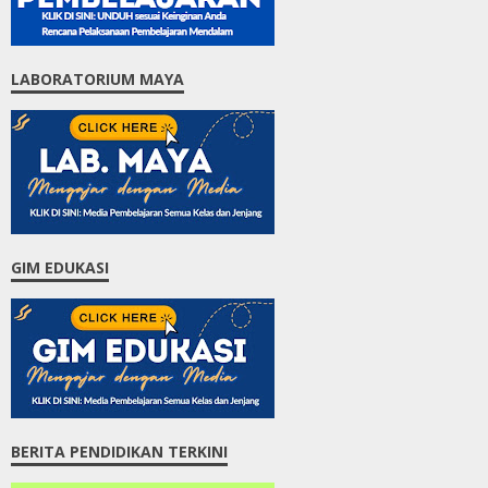
LABORATORIUM MAYA
GIM EDUKASI
BERITA PENDIDIKAN TERKINI