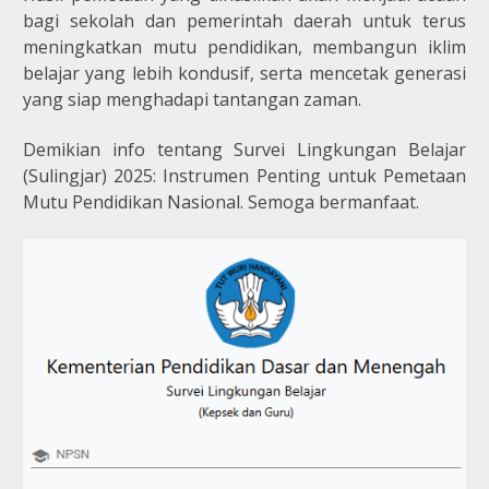
bagi sekolah dan pemerintah daerah untuk terus
meningkatkan mutu pendidikan, membangun iklim
belajar yang lebih kondusif, serta mencetak generasi
yang siap menghadapi tantangan zaman.
Demikian info tentang Survei Lingkungan Belajar
(Sulingjar) 2025: Instrumen Penting untuk Pemetaan
Mutu Pendidikan Nasional. Semoga bermanfaat.