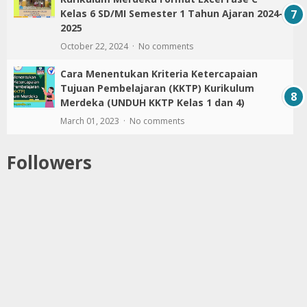
Kelas 6 SD/MI Semester 1 Tahun Ajaran 2024-
2025
October 22, 2024
No comments
Cara Menentukan Kriteria Ketercapaian
Tujuan Pembelajaran (KKTP) Kurikulum
Merdeka (UNDUH KKTP Kelas 1 dan 4)
March 01, 2023
No comments
Followers