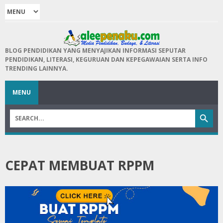
BLOG PENDIDIKAN YANG MENYAJIKAN INFORMASI SEPUTAR
PENDIDIKAN, LITERASI, KEGURUAN DAN KEPEGAWAIAN SERTA INFO
TRENDING LAINNYA.
MENU
CEPAT MEMBUAT RPPM