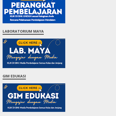
LABORATORIUM MAYA
GIM EDUKASI