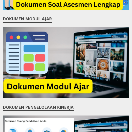
DOKUMEN MODUL AJAR
DOKUMEN PENGELOLAAN KINERJA