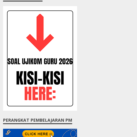
PERANGKAT PEMBELAJARAN PM