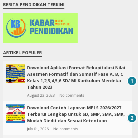
BERITA PENDIDIKAN TERKINI
ARTIKEL POPULER
Download Aplikasi Format Rekapitulasi Nilai
Asesmen Formatif dan Sumatif Fase A, B, C
Kelas 1,2,3,4,5,6 SD/ MI Kurikulum Merdeka
Tahun 2023
August 23, 2023
No comments
Download Contoh Laporan MPLS 2026/2027
Terbaru! Lengkap untuk SD, SMP, SMA, SMK,
Mudah Diedit dan Sesuai Ketentuan
July 01, 2026
No comments