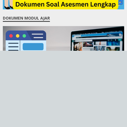
DOKUMEN MODUL AJAR
DOKUMEN PENGELOLAAN KINERJA