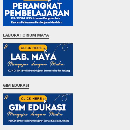
LABORATORIUM MAYA
GIM EDUKASI