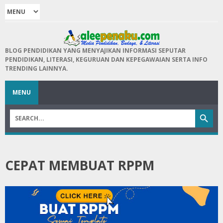
BLOG PENDIDIKAN YANG MENYAJIKAN INFORMASI SEPUTAR
PENDIDIKAN, LITERASI, KEGURUAN DAN KEPEGAWAIAN SERTA INFO
TRENDING LAINNYA.
MENU
CEPAT MEMBUAT RPPM