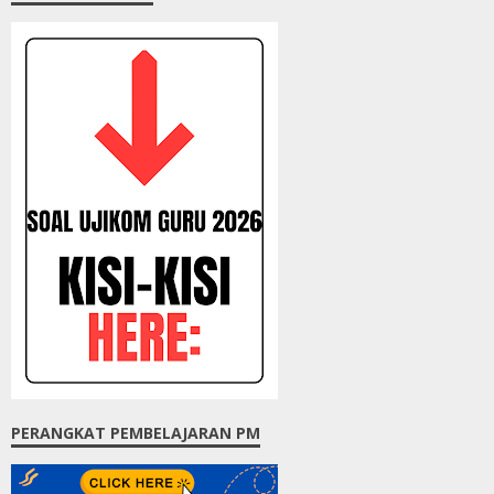
PERANGKAT PEMBELAJARAN PM