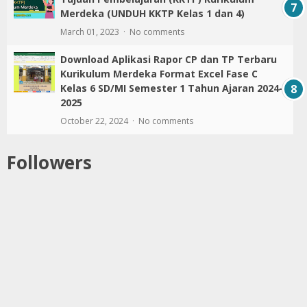
Merdeka (UNDUH KKTP Kelas 1 dan 4)
March 01, 2023
No comments
Download Aplikasi Rapor CP dan TP Terbaru
Kurikulum Merdeka Format Excel Fase C
Kelas 6 SD/MI Semester 1 Tahun Ajaran 2024-
2025
October 22, 2024
No comments
Followers