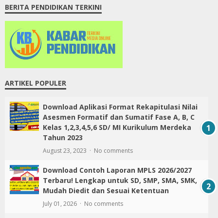
BERITA PENDIDIKAN TERKINI
ARTIKEL POPULER
Download Aplikasi Format Rekapitulasi Nilai
Asesmen Formatif dan Sumatif Fase A, B, C
Kelas 1,2,3,4,5,6 SD/ MI Kurikulum Merdeka
Tahun 2023
August 23, 2023
No comments
Download Contoh Laporan MPLS 2026/2027
Terbaru! Lengkap untuk SD, SMP, SMA, SMK,
Mudah Diedit dan Sesuai Ketentuan
July 01, 2026
No comments