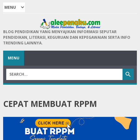
BLOG PENDIDIKAN YANG MENYAJIKAN INFORMASI SEPUTAR
PENDIDIKAN, LITERASI, KEGURUAN DAN KEPEGAWAIAN SERTA INFO
TRENDING LAINNYA.
MENU
CEPAT MEMBUAT RPPM