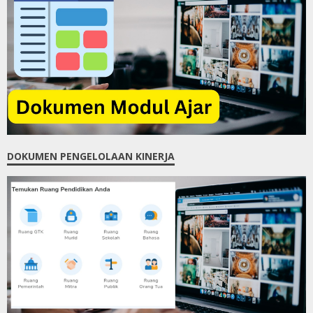
DOKUMEN PENGELOLAAN KINERJA