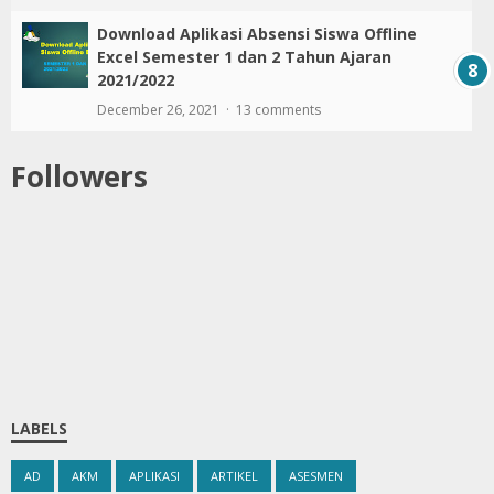
Download Aplikasi Absensi Siswa Offline
Excel Semester 1 dan 2 Tahun Ajaran
2021/2022
December 26, 2021
13 comments
Followers
LABELS
AD
AKM
APLIKASI
ARTIKEL
ASESMEN