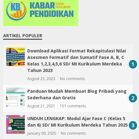
ARTIKEL POPULER
Download Aplikasi Format Rekapitulasi Nilai
Asesmen Formatif dan Sumatif Fase A, B, C
Kelas 1,2,3,4,5,6 SD/ MI Kurikulum Merdeka
Tahun 2023
August 23, 2023
No comments
Panduan Mudah Membuat Blog Pribadi yang
Sederhana dan Gratis
August 21, 2021
151 comments
UNDUH LENGKAP: Modul Ajar Fase C (Kelas 5
dan 6) SD/ MI Kurikulum Merdeka Tahun 2025
January 09, 2025
No comments