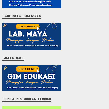
LABORATORIUM MAYA
GIM EDUKASI
BERITA PENDIDIKAN TERKINI