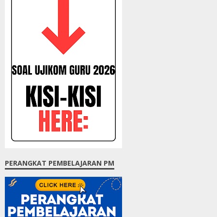
PERANGKAT PEMBELAJARAN PM