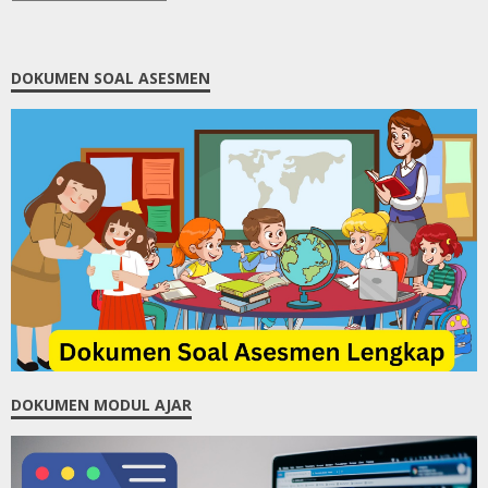
DOKUMEN SOAL ASESMEN
DOKUMEN MODUL AJAR