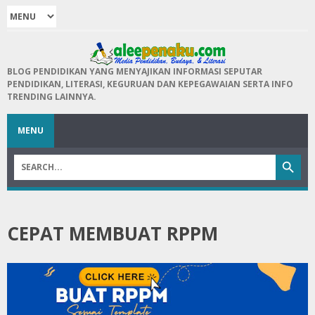
BLOG PENDIDIKAN YANG MENYAJIKAN INFORMASI SEPUTAR
PENDIDIKAN, LITERASI, KEGURUAN DAN KEPEGAWAIAN SERTA INFO
TRENDING LAINNYA.
MENU
CEPAT MEMBUAT RPPM