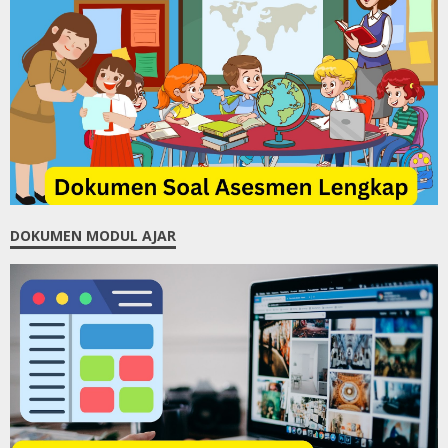
DOKUMEN MODUL AJAR