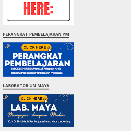
PERANGKAT PEMBELAJARAN PM
LABORATORIUM MAYA