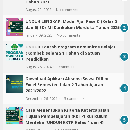
Tahun 2023
August 23, 2023
No comments
UNDUH LENGKAP: Modul Ajar Fase C (Kelas 5
dan 6) SD/ MI Kurikulum Merdeka Tahun 2025
January 09, 2025
No comments
UNDUH Contoh Program Komunitas Belajar
(Kombel) selama 1 Tahun di Satuan
Pendidikan
August 28, 2024
1 comment
Download Aplikasi Absensi Siswa Offline
Excel Semester 1 dan 2 Tahun Ajaran
2021/2022
December 26, 2021
13 comments
Cara Menentukan Kriteria Ketercapaian
Tujuan Pembelajaran (KKTP) Kurikulum
Merdeka (UNDUH KKTP Kelas 1 dan 4)