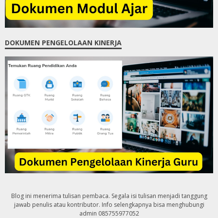
DOKUMEN PENGELOLAAN KINERJA
Blog ini menerima tulisan pembaca. Segala isi tulisan menjadi tanggung
jawab penulis atau kontributor. Info selengkapnya bisa menghubungi
admin 085755977052