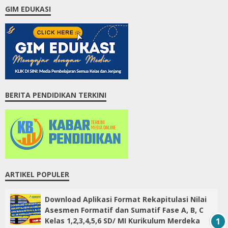
GIM EDUKASI
BERITA PENDIDIKAN TERKINI
ARTIKEL POPULER
Download Aplikasi Format Rekapitulasi Nilai
Asesmen Formatif dan Sumatif Fase A, B, C
Kelas 1,2,3,4,5,6 SD/ MI Kurikulum Merdeka