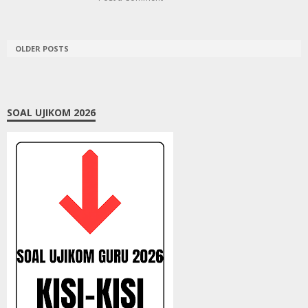
OLDER POSTS
SOAL UJIKOM 2026