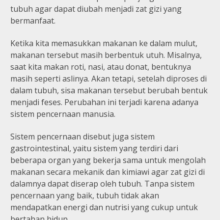
tubuh agar dapat diubah menjadi zat gizi yang
bermanfaat.
Ketika kita memasukkan makanan ke dalam mulut,
makanan tersebut masih berbentuk utuh. Misalnya,
saat kita makan roti, nasi, atau donat, bentuknya
masih seperti aslinya. Akan tetapi, setelah diproses di
dalam tubuh, sisa makanan tersebut berubah bentuk
menjadi feses. Perubahan ini terjadi karena adanya
sistem pencernaan manusia.
Sistem pencernaan disebut juga sistem
gastrointestinal, yaitu sistem yang terdiri dari
beberapa organ yang bekerja sama untuk mengolah
makanan secara mekanik dan kimiawi agar zat gizi di
dalamnya dapat diserap oleh tubuh. Tanpa sistem
pencernaan yang baik, tubuh tidak akan
mendapatkan energi dan nutrisi yang cukup untuk
bertahan hidup.