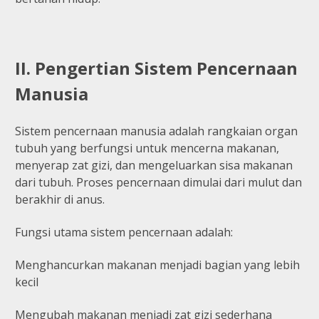
II. Pengertian Sistem Pencernaan
Manusia
Sistem pencernaan manusia adalah rangkaian organ
tubuh yang berfungsi untuk mencerna makanan,
menyerap zat gizi, dan mengeluarkan sisa makanan
dari tubuh. Proses pencernaan dimulai dari mulut dan
berakhir di anus.
Fungsi utama sistem pencernaan adalah:
Menghancurkan makanan menjadi bagian yang lebih
kecil
Mengubah makanan menjadi zat gizi sederhana