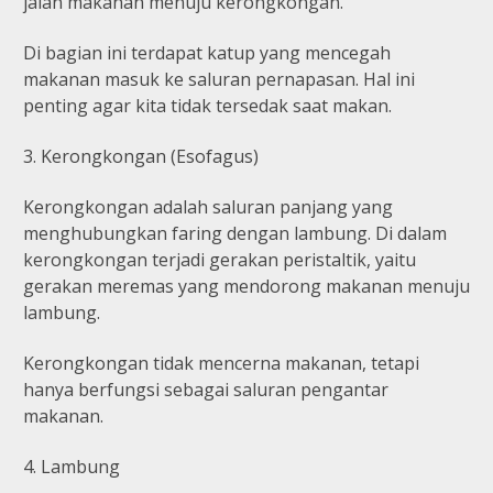
jalan makanan menuju kerongkongan.
Di bagian ini terdapat katup yang mencegah
makanan masuk ke saluran pernapasan. Hal ini
penting agar kita tidak tersedak saat makan.
3. Kerongkongan (Esofagus)
Kerongkongan adalah saluran panjang yang
menghubungkan faring dengan lambung. Di dalam
kerongkongan terjadi gerakan peristaltik, yaitu
gerakan meremas yang mendorong makanan menuju
lambung.
Kerongkongan tidak mencerna makanan, tetapi
hanya berfungsi sebagai saluran pengantar
makanan.
4. Lambung