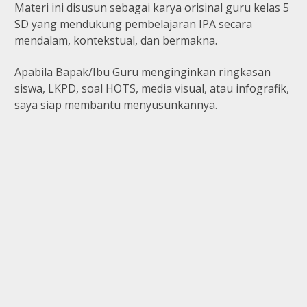
Materi ini disusun sebagai karya orisinal guru kelas 5
SD yang mendukung pembelajaran IPA secara
mendalam, kontekstual, dan bermakna.
Apabila Bapak/Ibu Guru menginginkan ringkasan
siswa, LKPD, soal HOTS, media visual, atau infografik,
saya siap membantu menyusunkannya.