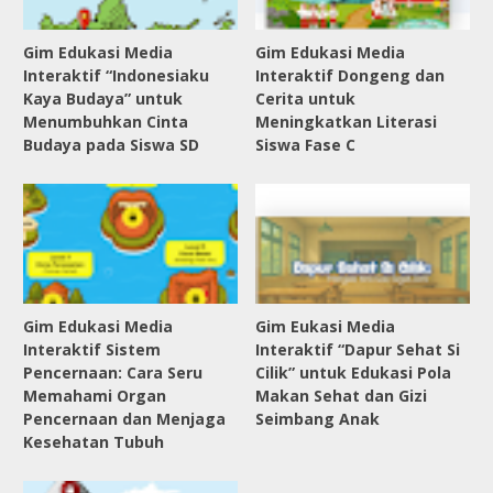
Gim Edukasi Media
Gim Edukasi Media
Interaktif “Indonesiaku
Interaktif Dongeng dan
Kaya Budaya” untuk
Cerita untuk
Menumbuhkan Cinta
Meningkatkan Literasi
Budaya pada Siswa SD
Siswa Fase C
Gim Edukasi Media
Gim Eukasi Media
Interaktif Sistem
Interaktif “Dapur Sehat Si
Pencernaan: Cara Seru
Cilik” untuk Edukasi Pola
Memahami Organ
Makan Sehat dan Gizi
Pencernaan dan Menjaga
Seimbang Anak
Kesehatan Tubuh