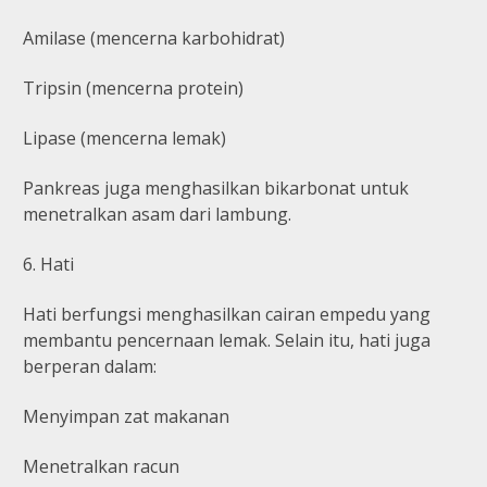
Amilase (mencerna karbohidrat)
Tripsin (mencerna protein)
Lipase (mencerna lemak)
Pankreas juga menghasilkan bikarbonat untuk
menetralkan asam dari lambung.
6. Hati
Hati berfungsi menghasilkan cairan empedu yang
membantu pencernaan lemak. Selain itu, hati juga
berperan dalam:
Menyimpan zat makanan
Menetralkan racun