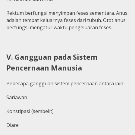
Rektum berfungsi menyimpan feses sementara. Anus
adalah tempat keluarnya feses dari tubuh. Otot anus
berfungsi mengatur waktu pengeluaran feses.
V. Gangguan pada Sistem
Pencernaan Manusia
Beberapa gangguan sistem pencernaan antara lain:
Sariawan
Konstipasi (sembelit)
Diare