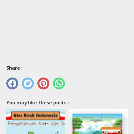
Share :
You may like these posts :