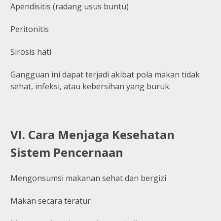
Apendisitis (radang usus buntu)
Peritonitis
Sirosis hati
Gangguan ini dapat terjadi akibat pola makan tidak
sehat, infeksi, atau kebersihan yang buruk.
VI. Cara Menjaga Kesehatan
Sistem Pencernaan
Mengonsumsi makanan sehat dan bergizi
Makan secara teratur