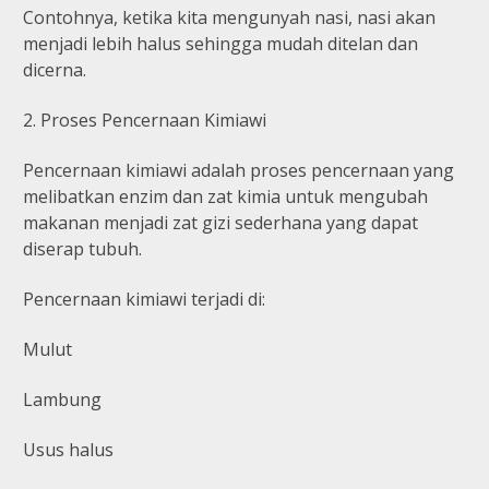
Contohnya, ketika kita mengunyah nasi, nasi akan
menjadi lebih halus sehingga mudah ditelan dan
dicerna.
2. Proses Pencernaan Kimiawi
Pencernaan kimiawi adalah proses pencernaan yang
melibatkan enzim dan zat kimia untuk mengubah
makanan menjadi zat gizi sederhana yang dapat
diserap tubuh.
Pencernaan kimiawi terjadi di:
Mulut
Lambung
Usus halus