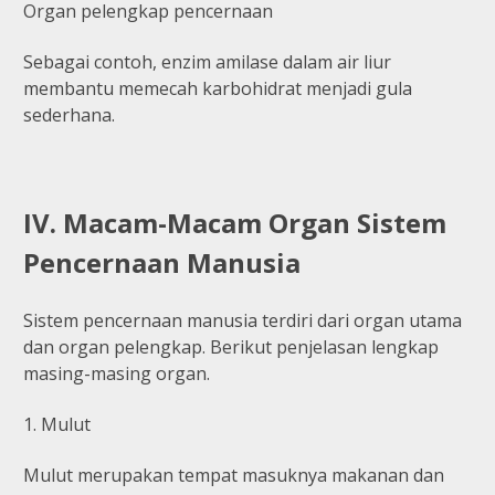
Organ pelengkap pencernaan
Sebagai contoh, enzim amilase dalam air liur
membantu memecah karbohidrat menjadi gula
sederhana.
IV. Macam-Macam Organ Sistem
Pencernaan Manusia
Sistem pencernaan manusia terdiri dari organ utama
dan organ pelengkap. Berikut penjelasan lengkap
masing-masing organ.
1. Mulut
Mulut merupakan tempat masuknya makanan dan