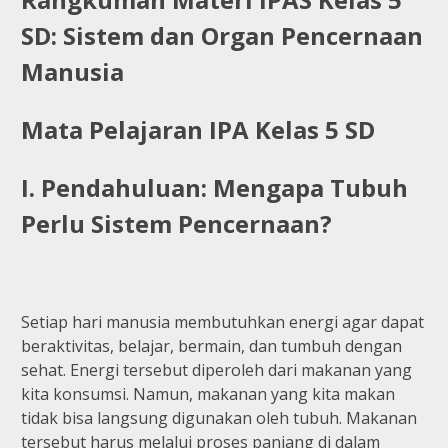
SD: Sistem dan Organ Pencernaan
Manusia
Mata Pelajaran IPA Kelas 5 SD
I. Pendahuluan: Mengapa Tubuh
Perlu Sistem Pencernaan?
Setiap hari manusia membutuhkan energi agar dapat
beraktivitas, belajar, bermain, dan tumbuh dengan
sehat. Energi tersebut diperoleh dari makanan yang
kita konsumsi. Namun, makanan yang kita makan
tidak bisa langsung digunakan oleh tubuh. Makanan
tersebut harus melalui proses panjang di dalam