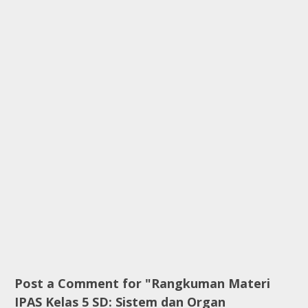
Post a Comment for "Rangkuman Materi
IPAS Kelas 5 SD: Sistem dan Organ