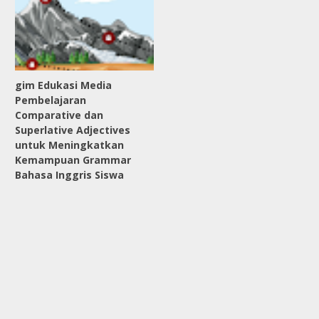
gim Edukasi Media
Pembelajaran
Comparative dan
Superlative Adjectives
untuk Meningkatkan
Kemampuan Grammar
Bahasa Inggris Siswa