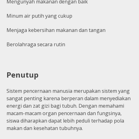
Mengunyah makanan dengan baik
Minum air putih yang cukup
Menjaga kebersihan makanan dan tangan
Berolahraga secara rutin
Penutup
Sistem pencernaan manusia merupakan sistem yang
sangat penting karena berperan dalam menyediakan
energi dan zat gizi bagi tubuh. Dengan memahami
macam-macam organ pencernaan dan fungsinya,
siswa diharapkan dapat lebih peduli terhadap pola
makan dan kesehatan tubuhnya.