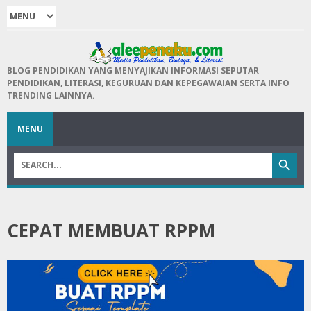
BLOG PENDIDIKAN YANG MENYAJIKAN INFORMASI SEPUTAR
PENDIDIKAN, LITERASI, KEGURUAN DAN KEPEGAWAIAN SERTA INFO
TRENDING LAINNYA.
MENU
CEPAT MEMBUAT RPPM