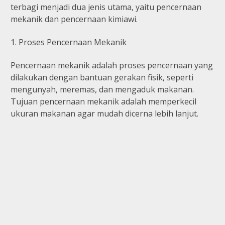
terbagi menjadi dua jenis utama, yaitu pencernaan
mekanik dan pencernaan kimiawi.
1. Proses Pencernaan Mekanik
Pencernaan mekanik adalah proses pencernaan yang
dilakukan dengan bantuan gerakan fisik, seperti
mengunyah, meremas, dan mengaduk makanan.
Tujuan pencernaan mekanik adalah memperkecil
ukuran makanan agar mudah dicerna lebih lanjut.