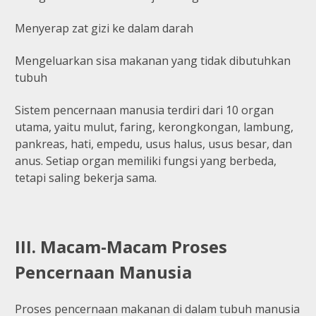
Menyerap zat gizi ke dalam darah
Mengeluarkan sisa makanan yang tidak dibutuhkan
tubuh
Sistem pencernaan manusia terdiri dari 10 organ
utama, yaitu mulut, faring, kerongkongan, lambung,
pankreas, hati, empedu, usus halus, usus besar, dan
anus. Setiap organ memiliki fungsi yang berbeda,
tetapi saling bekerja sama.
III. Macam-Macam Proses
Pencernaan Manusia
Proses pencernaan makanan di dalam tubuh manusia