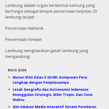
Lambung adalah organ berbentuk kantung yang
berfungsi sebagai tempat pencernaan lanjutan. Di
lambung terjadi:
Pencernaan mekanik
Pencernaan kimiawi
Lambung menghasilkan getah lambung yang
mengandung:
BACA JUGA
Materi IPAS Kelas 5 SD/MI: Komponen Peta
Lengkap dengan Penjelasannya
Letak Geografis dan Astronomis Indonesia:
Keunggulan Strategis, Iklim Tropis, Dan Zona
Waktu
Gim Edukasi Media Interaktif Sistem Peredaran