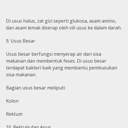
Di usus halus, zat gizi seperti glukosa, asam amino,
dan asam lemak diserap oleh vili usus ke dalam darah.
9. Usus Besar
Usus besar berfungsi menyerap air dari sisa
makanan dan membentuk feses. Di usus besar
terdapat bakteri baik yang membantu pembusukan
sisa makanan.
Bagian usus besar meliputi:
Kolon
Rektum
10. Rektum dan Anus