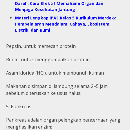
Darah: Cara Efektif Memahami Organ dan
Menjaga Kesehatan Jantung
Materi Lengkap IPAS Kelas 5 Kurikulum Merdeka
Pembelajaran Mendalam: Cahaya, Ekosistem,
Listrik, dan Bumi
Pepsin, untuk memecah protein
Renin, untuk menggumpalkan protein
Asam klorida (HCl), untuk membunuh kuman
Makanan disimpan di lambung selama 2–5 jam
sebelum diteruskan ke usus halus.
5. Pankreas
Pankreas adalah organ pelengkap pencernaan yang
menghasilkan enzim: