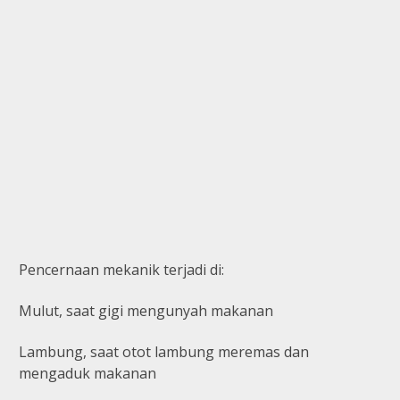
Pencernaan mekanik terjadi di:
Mulut, saat gigi mengunyah makanan
Lambung, saat otot lambung meremas dan
mengaduk makanan