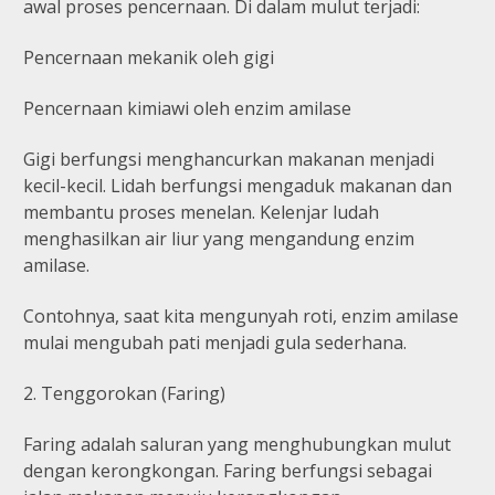
awal proses pencernaan. Di dalam mulut terjadi:
Pencernaan mekanik oleh gigi
Pencernaan kimiawi oleh enzim amilase
Gigi berfungsi menghancurkan makanan menjadi
kecil-kecil. Lidah berfungsi mengaduk makanan dan
membantu proses menelan. Kelenjar ludah
menghasilkan air liur yang mengandung enzim
amilase.
Contohnya, saat kita mengunyah roti, enzim amilase
mulai mengubah pati menjadi gula sederhana.
2. Tenggorokan (Faring)
Faring adalah saluran yang menghubungkan mulut
dengan kerongkongan. Faring berfungsi sebagai