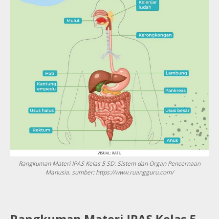
Rangkuman Materi IPAS Kelas 5 SD: Sistem dan Organ Pencernaan
Manusia.
sumber: https://www.ruangguru.com/
Rangkuman Materi IPAS Kelas 5