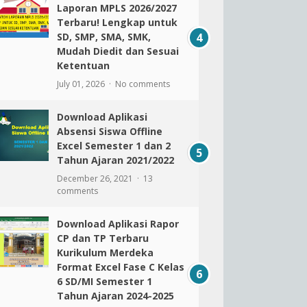
Laporan MPLS 2026/2027
Terbaru! Lengkap untuk
SD, SMP, SMA, SMK,
Mudah Diedit dan Sesuai
Ketentuan
July 01, 2026
No comments
Download Aplikasi
Absensi Siswa Offline
Excel Semester 1 dan 2
Tahun Ajaran 2021/2022
December 26, 2021
13
comments
Download Aplikasi Rapor
CP dan TP Terbaru
Kurikulum Merdeka
Format Excel Fase C Kelas
6 SD/MI Semester 1
Tahun Ajaran 2024-2025