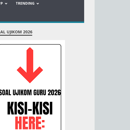
PP
TRENDING
AL UJIKOM 2026