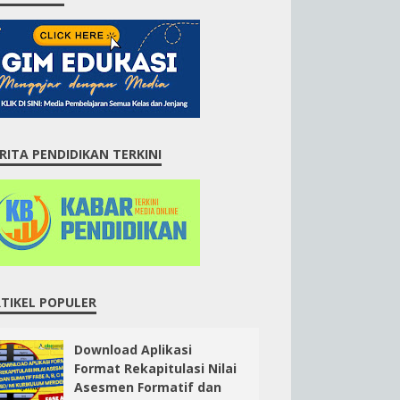
RITA PENDIDIKAN TERKINI
TIKEL POPULER
Download Aplikasi
Format Rekapitulasi Nilai
Asesmen Formatif dan