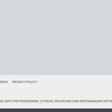
IMERS
PRIVACY POLICY
I SEPUTAR PENDIDIKAN, LITERASI, KEGURUAN DAN KEPEGAWAIAN SERTA