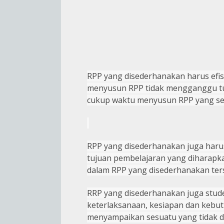
RPP yang disederhanakan harus e
fi
menyusun RPP tidak mengganggu tu
cukup waktu menyusun RPP yang se
RPP yang disederhanakan juga haru
tujuan pembelajaran yang diharapk
dalam RPP yang disederhanakan ter
RRP yang disederhanakan juga stud
keterlaksanaan, kesiapan dan kebut
menyampaikan sesuatu yang tidak d