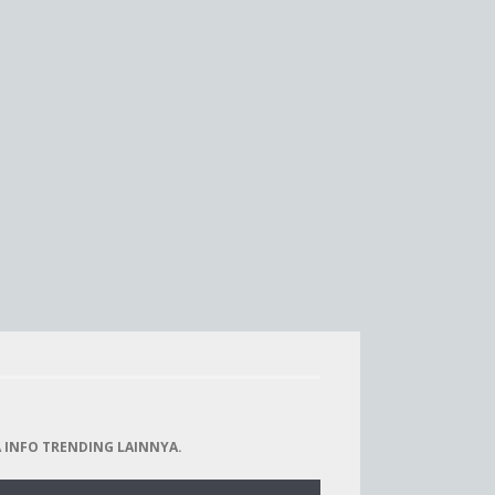
 INFO TRENDING LAINNYA.