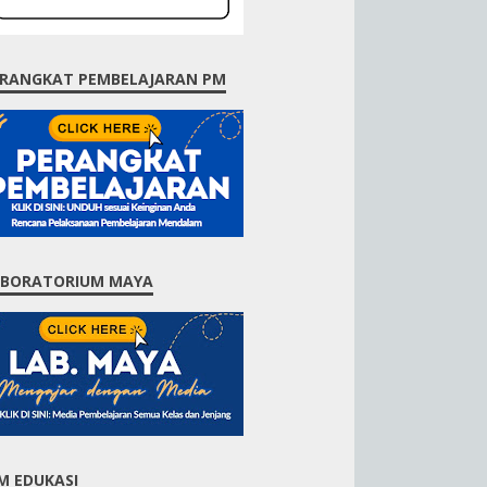
RANGKAT PEMBELAJARAN PM
ABORATORIUM MAYA
M EDUKASI