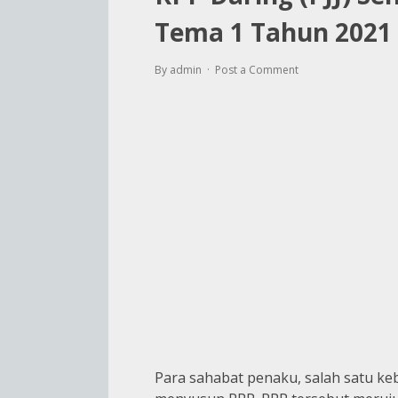
Tema 1 Tahun 2021
By admin
Post a Comment
Para sahabat penaku, salah satu keb