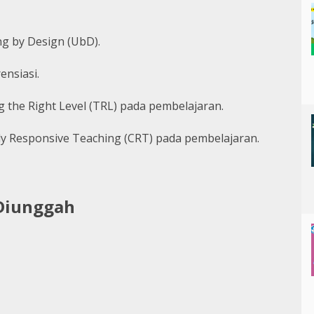
g by Design (UbD).
ensiasi.
the Right Level (TRL) pada pembelajaran.
y Responsive Teaching (CRT) pada pembelajaran.
Diunggah