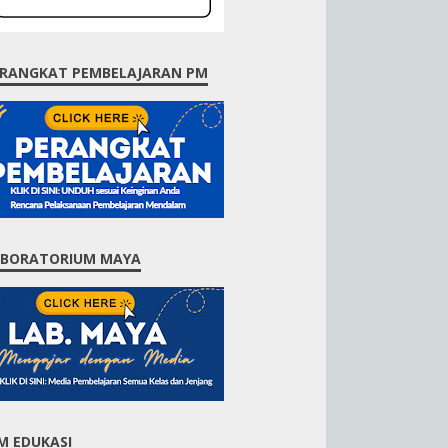
RANGKAT PEMBELAJARAN PM
ABORATORIUM MAYA
M EDUKASI