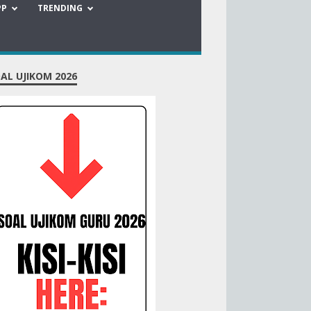
PP
TRENDING
AL UJIKOM 2026