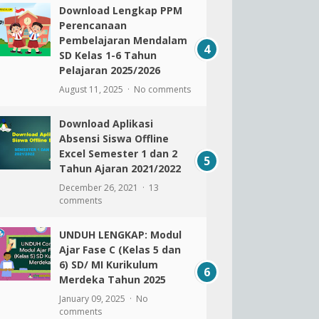
Download Lengkap PPM
Perencanaan
Pembelajaran Mendalam
SD Kelas 1-6 Tahun
Pelajaran 2025/2026
August 11, 2025
No comments
Download Aplikasi
Absensi Siswa Offline
Excel Semester 1 dan 2
Tahun Ajaran 2021/2022
December 26, 2021
13
comments
UNDUH LENGKAP: Modul
Ajar Fase C (Kelas 5 dan
6) SD/ MI Kurikulum
Merdeka Tahun 2025
January 09, 2025
No
comments