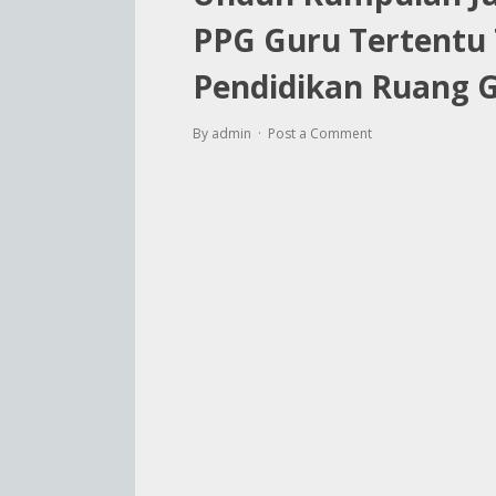
PPG Guru Tertentu
Pendidikan Ruang 
By admin
Post a Comment