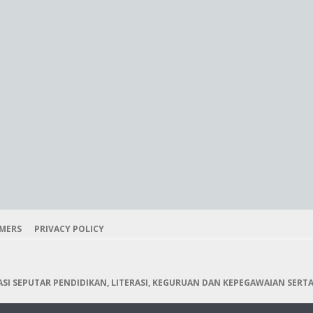
IMERS
PRIVACY POLICY
I SEPUTAR PENDIDIKAN, LITERASI, KEGURUAN DAN KEPEGAWAIAN SERTA