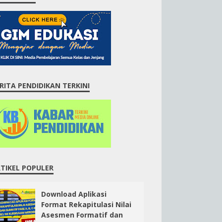
RITA PENDIDIKAN TERKINI
TIKEL POPULER
Download Aplikasi
Format Rekapitulasi Nilai
Asesmen Formatif dan