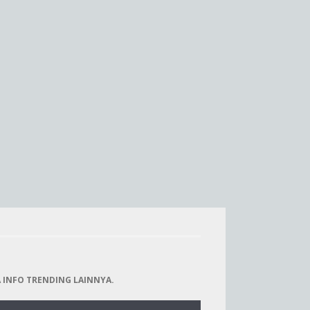
 INFO TRENDING LAINNYA.