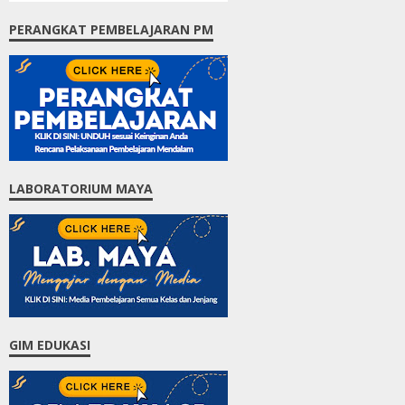
PERANGKAT PEMBELAJARAN PM
LABORATORIUM MAYA
GIM EDUKASI