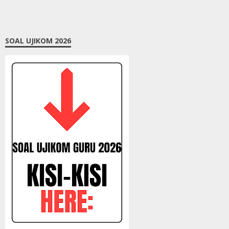
SOAL UJIKOM 2026