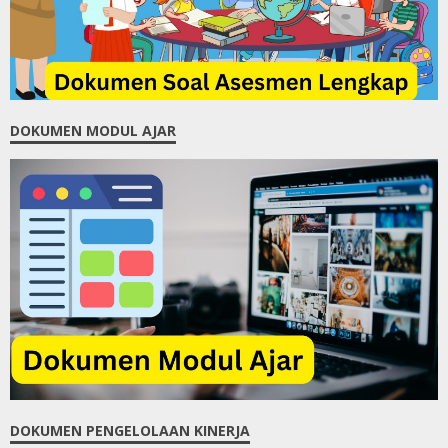
DOKUMEN MODUL AJAR
DOKUMEN PENGELOLAAN KINERJA