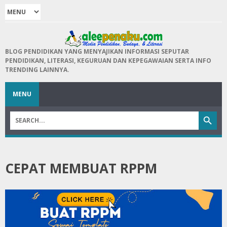
BLOG PENDIDIKAN YANG MENYAJIKAN INFORMASI SEPUTAR
PENDIDIKAN, LITERASI, KEGURUAN DAN KEPEGAWAIAN SERTA INFO
TRENDING LAINNYA.
MENU
CEPAT MEMBUAT RPPM