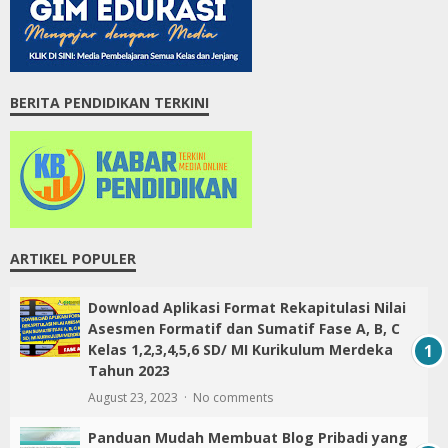
BERITA PENDIDIKAN TERKINI
ARTIKEL POPULER
Download Aplikasi Format Rekapitulasi Nilai
Asesmen Formatif dan Sumatif Fase A, B, C
Kelas 1,2,3,4,5,6 SD/ MI Kurikulum Merdeka
Tahun 2023
August 23, 2023
No comments
Panduan Mudah Membuat Blog Pribadi yang