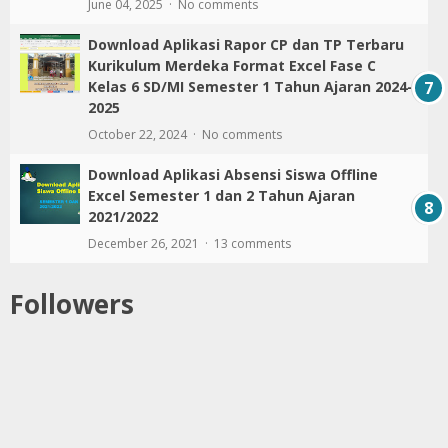
June 04, 2025
No comments
Download Aplikasi Rapor CP dan TP Terbaru
Kurikulum Merdeka Format Excel Fase C
Kelas 6 SD/MI Semester 1 Tahun Ajaran 2024-
2025
October 22, 2024
No comments
Download Aplikasi Absensi Siswa Offline
Excel Semester 1 dan 2 Tahun Ajaran
2021/2022
December 26, 2021
13 comments
Followers