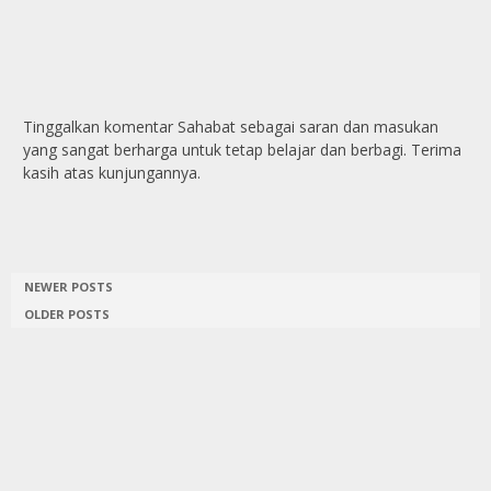
Tinggalkan komentar Sahabat sebagai saran dan masukan
yang sangat berharga untuk tetap belajar dan berbagi. Terima
kasih atas kunjungannya.
NEWER POSTS
OLDER POSTS