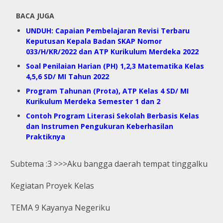
BACA JUGA
UNDUH: Capaian Pembelajaran Revisi Terbaru
Keputusan Kepala Badan SKAP Nomor
033/H/KR/2022 dan ATP Kurikulum Merdeka 2022
Soal Penilaian Harian (PH) 1,2,3 Matematika Kelas
4,5,6 SD/ MI Tahun 2022
Program Tahunan (Prota), ATP Kelas 4 SD/ MI
Kurikulum Merdeka Semester 1 dan 2
Contoh Program Literasi Sekolah Berbasis Kelas
dan Instrumen Pengukuran Keberhasilan
Praktiknya
Subtema :3 >>>Aku bangga daerah tempat tinggalku
Kegiatan Proyek Kelas
TEMA 9 Kayanya Negeriku