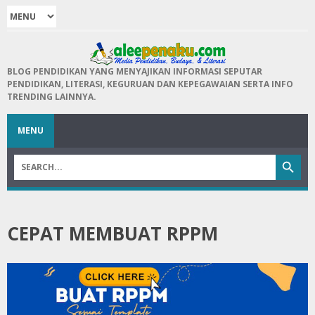
BLOG PENDIDIKAN YANG MENYAJIKAN INFORMASI SEPUTAR
PENDIDIKAN, LITERASI, KEGURUAN DAN KEPEGAWAIAN SERTA INFO
TRENDING LAINNYA.
MENU
CEPAT MEMBUAT RPPM