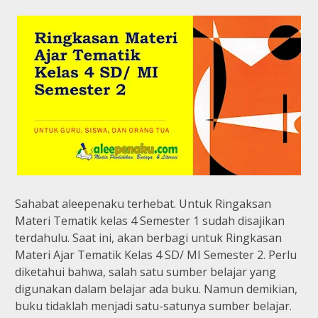
Sahabat aleepenaku terhebat. Untuk Ringaksan
Materi Tematik kelas 4 Semester 1 sudah disajikan
terdahulu. Saat ini, akan berbagi untuk
Ringkasan
Materi Ajar Tematik Kelas 4 SD/ MI Semester 2.
Perlu
diketahui bahwa, salah satu sumber belajar yang
digunakan dalam belajar ada buku. Namun demikian,
buku tidaklah menjadi satu-satunya sumber belajar.