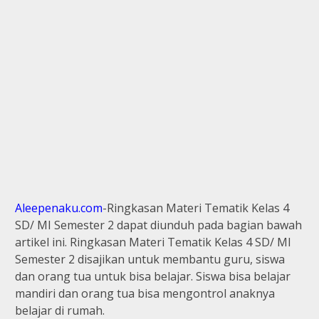
Aleepenaku.com
-Ringkasan Materi Tematik Kelas 4
SD/ MI Semester 2 dapat diunduh pada bagian bawah
artikel ini. Ringkasan Materi Tematik Kelas 4 SD/ MI
Semester 2 disajikan untuk membantu guru, siswa
dan orang tua untuk bisa belajar. Siswa bisa belajar
mandiri dan orang tua bisa mengontrol anaknya
belajar di rumah.