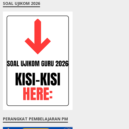
SOAL UJIKOM 2026
PERANGKAT PEMBELAJARAN PM