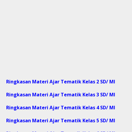
Ringkasan Materi Ajar Tematik Kelas 2 SD/ MI
Ringkasan Materi Ajar Tematik Kelas 3 SD/ MI
Ringkasan Materi Ajar Tematik Kelas 4 SD/ MI
Ringkasan Materi Ajar Tematik Kelas 5 SD/ MI