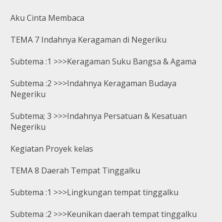
Aku Cinta Membaca
TEMA 7 Indahnya Keragaman di Negeriku
Subtema :1 >>>Keragaman Suku Bangsa & Agama
Subtema :2 >>>Indahnya Keragaman Budaya
Negeriku
Subtema; 3 >>>Indahnya Persatuan & Kesatuan
Negeriku
Kegiatan Proyek kelas
TEMA 8 Daerah Tempat Tinggalku
Subtema :1 >>>Lingkungan tempat tinggalku
Subtema :2 >>>Keunikan daerah tempat tinggalku