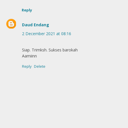
Reply
Daud Endang
2 December 2021 at 08:16
Siap. Trimksh. Sukses barokah
Aamiinn
Reply
Delete