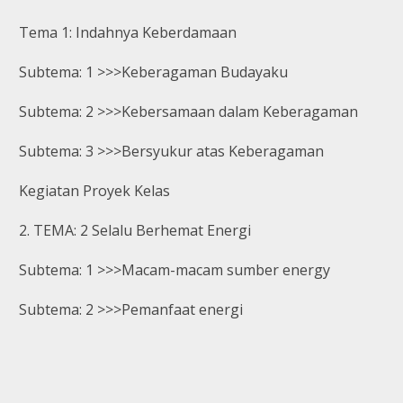
Tema 1: Indahnya Keberdamaan
Subtema: 1 >>>Keberagaman Budayaku
Subtema: 2 >>>Kebersamaan dalam Keberagaman
Subtema: 3 >>>Bersyukur atas Keberagaman
Kegiatan Proyek Kelas
2. TEMA: 2 Selalu Berhemat Energi
Subtema: 1 >>>Macam-macam sumber energy
Subtema: 2 >>>Pemanfaat energi