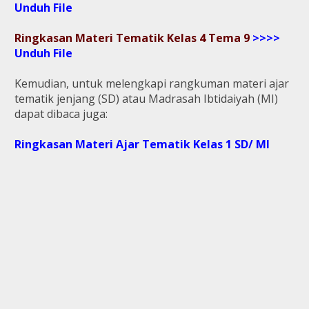
Unduh File
Ringkasan Materi Tematik Kelas 4 Tema 9
>>>>
Unduh File
Kemudian, untuk melengkapi rangkuman materi ajar
tematik jenjang (SD) atau Madrasah Ibtidaiyah (MI)
dapat dibaca juga:
Ringkasan Materi Ajar Tematik Kelas 1 SD/ MI