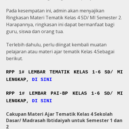
Pada kesempatan ini, admin akan menyajikan
Ringkasan Materi Tematik Kelas 4 SD/ MI Semester 2.
Harapannya, ringkasan ini dapat bermanfaat bagi
guru, siswa dan orang tua.
Terlebih dahulu, perlu diingat kembali muatan
pelajaran atau materi ajar tematik Kelas 4.Sebagai
berikut.
RPP 1# LEMBAR TEMATIK KELAS 1-6 SD/ MI
LENGKAP,
DI SINI
RPP 1# LEMBAR PAI-BP KELAS 1-6 SD/ MI
LENGKAP,
DI SINI
Cakupan Materi Ajar Tematik
Kelas 4 Sekolah
Dasar/ Madrasah Ibtidaiyah untuk Semester 1 dan
2