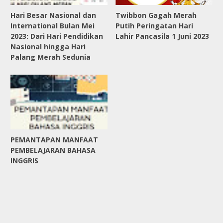
Hari Besar Nasional dan
Twibbon Gagah Merah
International Bulan Mei
Putih Peringatan Hari
2023: Dari Hari Pendidikan
Lahir Pancasila 1 Juni 2023
Nasional hingga Hari
Palang Merah Sedunia
PEMANTAPAN MANFAAT
PEMBELAJARAN BAHASA
INGGRIS