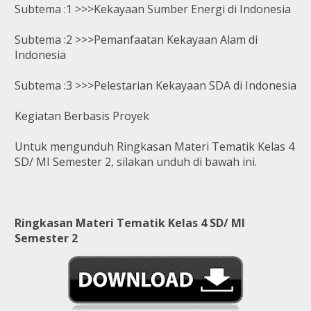
Subtema :1 >>>Kekayaan Sumber Energi di Indonesia
Subtema :2 >>>Pemanfaatan Kekayaan Alam di
Indonesia
Subtema :3 >>>Pelestarian Kekayaan SDA di Indonesia
Kegiatan Berbasis Proyek
Untuk mengunduh Ringkasan Materi Tematik Kelas 4
SD/ MI Semester 2, silakan unduh di bawah ini.
Ringkasan Materi Tematik Kelas 4 SD/ MI
Semester 2