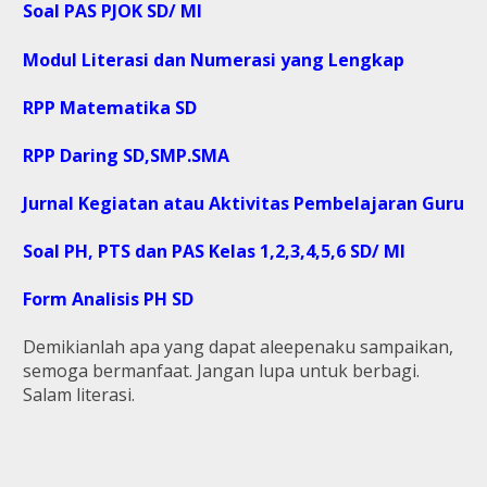
Soal PAS PJOK SD/ MI
Modul Literasi dan Numerasi yang Lengkap
RPP Matematika SD
RPP Daring SD,SMP.SMA
Jurnal Kegiatan atau Aktivitas Pembelajaran Guru
Soal PH, PTS dan PAS Kelas 1,2,3,4,5,6 SD/ MI
Form Analisis PH SD
Demikianlah apa yang dapat aleepenaku sampaikan,
semoga bermanfaat. Jangan lupa untuk berbagi.
Salam literasi.