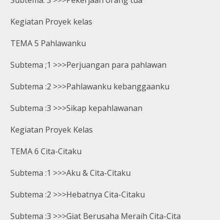
Kegiatan Proyek kelas
TEMA 5 Pahlawanku
Subtema ;1 >>>Perjuangan para pahlawan
Subtema :2 >>>Pahlawanku kebanggaanku
Subtema :3 >>>Sikap kepahlawanan
Kegiatan Proyek Kelas
TEMA 6 Cita-Citaku
Subtema :1 >>>Aku & Cita-Citaku
Subtema :2 >>>Hebatnya Cita-Citaku
Subtema :3 >>>Giat Berusaha Meraih Cita-Cita