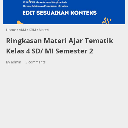
Home
/
AKM
/
KBM
/
Materi
Ringkasan Materi Ajar Tematik
Kelas 4 SD/ MI Semester 2
By admin
3 comments