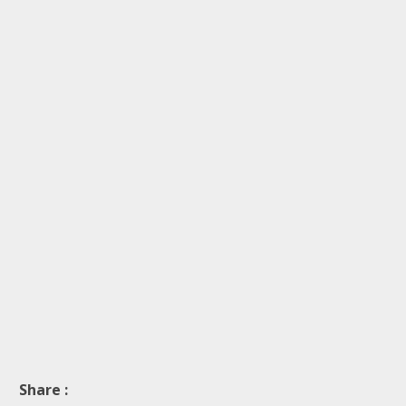
Share :