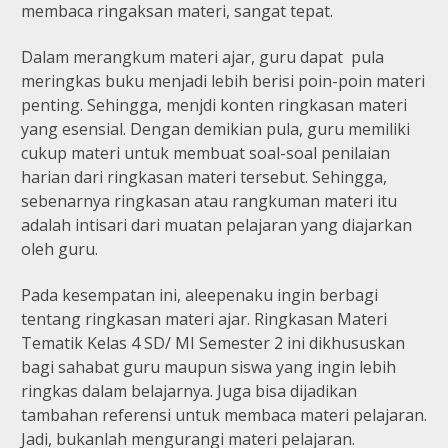
membaca ringaksan materi, sangat tepat.
Dalam merangkum materi ajar, guru dapat pula
meringkas buku menjadi lebih berisi poin-poin materi
penting. Sehingga, menjdi konten ringkasan materi
yang esensial. Dengan demikian pula, guru memiliki
cukup materi untuk membuat soal-soal penilaian
harian dari ringkasan materi tersebut.
Sehingga,
sebenarnya ringkasan atau rangkuman materi itu
adalah intisari dari muatan pelajaran yang diajarkan
oleh guru.
Pada kesempatan ini, aleepenaku ingin berbagi
tentang ringkasan materi ajar. Ringkasan Materi
Tematik Kelas 4 SD/ MI Semester 2 ini dikhususkan
bagi sahabat guru maupun siswa yang ingin lebih
ringkas dalam belajarnya. Juga bisa dijadikan
tambahan referensi untuk membaca materi pelajaran.
Jadi, bukanlah mengurangi materi pelajaran.