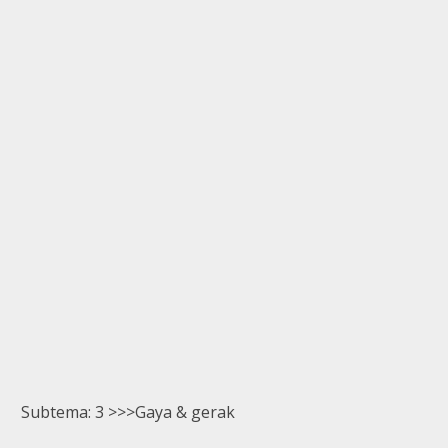
Subtema: 3 >>>Gaya & gerak