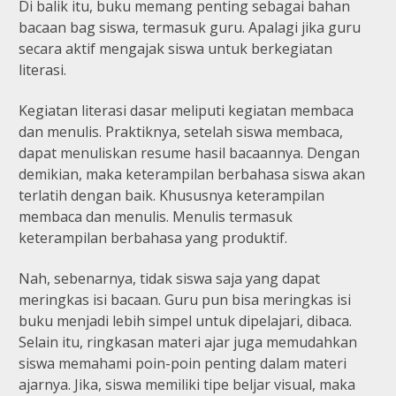
Di balik itu, buku memang penting sebagai bahan
bacaan bag siswa, termasuk guru. Apalagi jika guru
secara aktif mengajak siswa untuk berkegiatan
literasi.
Kegiatan literasi dasar meliputi kegiatan membaca
dan menulis. Praktiknya, setelah siswa membaca,
dapat menuliskan resume hasil bacaannya. Dengan
demikian, maka keterampilan berbahasa siswa akan
terlatih dengan baik. Khususnya keterampilan
membaca dan menulis. Menulis termasuk
keterampilan berbahasa yang produktif.
Nah, sebenarnya, tidak siswa saja yang dapat
meringkas isi bacaan. Guru pun bisa meringkas isi
buku menjadi lebih simpel untuk dipelajari, dibaca.
Selain itu, ringkasan materi ajar juga memudahkan
siswa memahami poin-poin penting dalam materi
ajarnya. Jika, siswa memiliki tipe beljar visual, maka