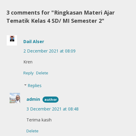
3 comments for "Ringkasan Materi Ajar
Tematik Kelas 4 SD/ MI Semester 2"
Dail Alser
2 December 2021 at 08:09
Kren
Reply
Delete
Replies
admin
3 December 2021 at 08:48
Terima kasih
Delete