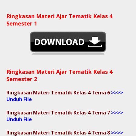
Ringkasan Materi Ajar Tematik Kelas 4
Semester 1
Ringkasan Materi Ajar Tematik Kelas 4
Semester 2
Ringkasan Materi Tematik Kelas 4 Tema 6
>>>>
Unduh File
Ringkasan Materi Tematik Kelas 4 Tema 7
>>>>
Unduh File
Ringkasan Materi Tematik Kelas 4 Tema 8
>>>>