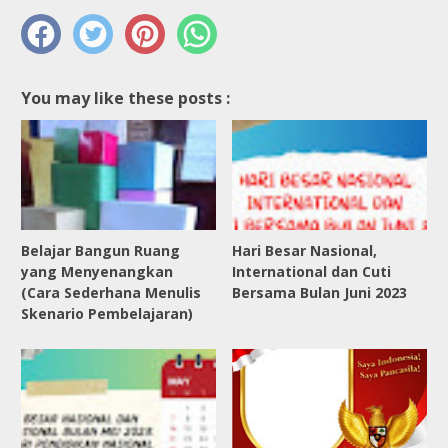
You may like these posts :
Belajar Bangun Ruang
Hari Besar Nasional,
yang Menyenangkan
International dan Cuti
(Cara Sederhana Menulis
Bersama Bulan Juni 2023
Skenario Pembelajaran)