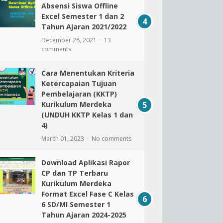
Absensi Siswa Offline
Excel Semester 1 dan 2
Tahun Ajaran 2021/2022
December 26, 2021
13
comments
Cara Menentukan Kriteria
Ketercapaian Tujuan
Pembelajaran (KKTP)
Kurikulum Merdeka
(UNDUH KKTP Kelas 1 dan
4)
March 01, 2023
No comments
Download Aplikasi Rapor
CP dan TP Terbaru
Kurikulum Merdeka
Format Excel Fase C Kelas
6 SD/MI Semester 1
Tahun Ajaran 2024-2025