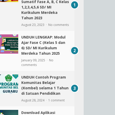
Sumatif Fase A, B, C Kelas
1,2,3,4,5,6 SD/ MI
Kurikulum Merdeka
Tahun 2023
August 23, 2023
No comments
UNDUH LENGKAP: Modul
Ajar Fase C (Kelas 5 dan
6) SD/ MI Kurikulum
Merdeka Tahun 2025
January 09, 2025
No
comments
UNDUH Contoh Program
Komunitas Belajar
(Kombel) selama 1 Tahun
di Satuan Pendidikan
August 28, 2024
1 comment
Download Aplikasi