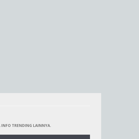
 INFO TRENDING LAINNYA.