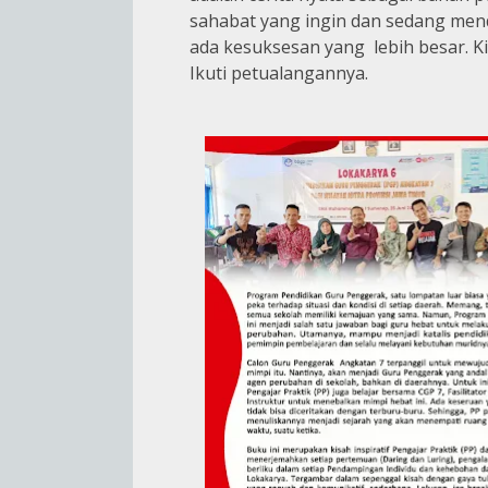
sahabat yang ingin dan sedang menda
ada kesuksesan yang lebih besar. Kis
Ikuti petualangannya.