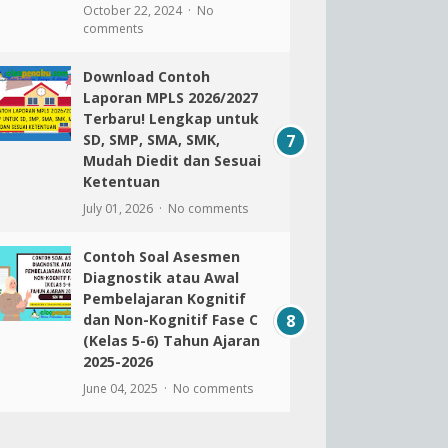
October 22, 2024
No
comments
Download Contoh
Laporan MPLS 2026/2027
Terbaru! Lengkap untuk
SD, SMP, SMA, SMK,
Mudah Diedit dan Sesuai
Ketentuan
July 01, 2026
No comments
Contoh Soal Asesmen
Diagnostik atau Awal
Pembelajaran Kognitif
dan Non-Kognitif Fase C
(Kelas 5-6) Tahun Ajaran
2025-2026
June 04, 2025
No comments