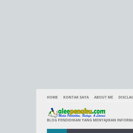
HOME
KONTAK SAYA
ABOUT ME
DISCLA
BLOG PENDIDIKAN YANG MENYAJIKAN INFORMAS