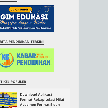
RITA PENDIDIKAN TERKINI
TIKEL POPULER
Download Aplikasi
Format Rekapitulasi Nilai
Asesmen Formatif dan