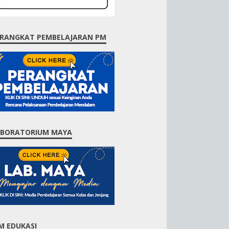
RANGKAT PEMBELAJARAN PM
ABORATORIUM MAYA
M EDUKASI