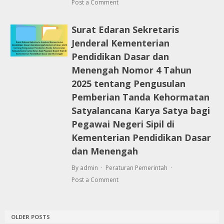
Post a Comment
Surat Edaran Sekretaris
Jenderal Kementerian
Pendidikan Dasar dan
Menengah Nomor 4 Tahun
2025 tentang Pengusulan
Pemberian Tanda Kehormatan
Satyalancana Karya Satya bagi
Pegawai Negeri Sipil di
Kementerian Pendidikan Dasar
dan Menengah
By admin
Peraturan Pemerintah
Post a Comment
OLDER POSTS