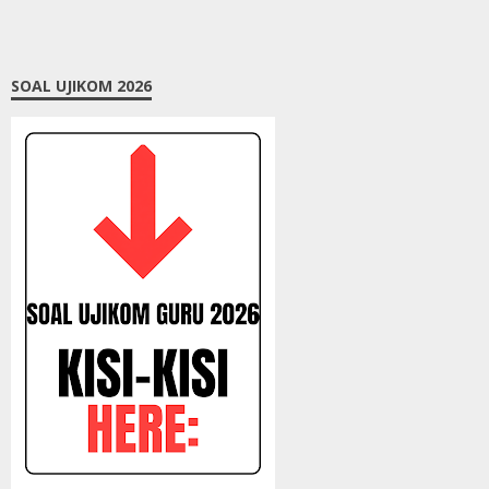
SOAL UJIKOM 2026