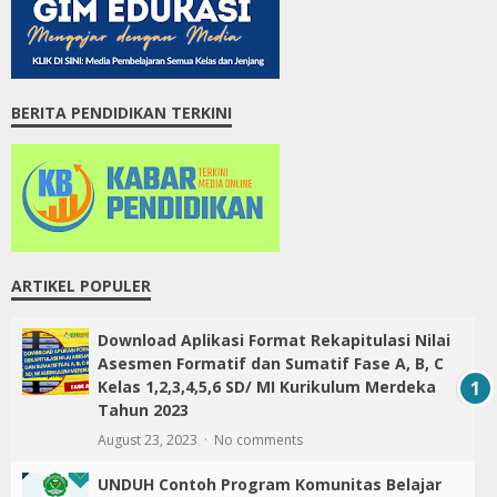
BERITA PENDIDIKAN TERKINI
ARTIKEL POPULER
Download Aplikasi Format Rekapitulasi Nilai
Asesmen Formatif dan Sumatif Fase A, B, C
Kelas 1,2,3,4,5,6 SD/ MI Kurikulum Merdeka
Tahun 2023
August 23, 2023
No comments
UNDUH Contoh Program Komunitas Belajar