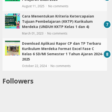
August 11, 2025
No comments
Cara Menentukan Kriteria Ketercapaian
Tujuan Pembelajaran (KKTP) Kurikulum
Merdeka (UNDUH KKTP Kelas 1 dan 4)
March 01, 2023
No comments
Download Aplikasi Rapor CP dan TP Terbaru
Kurikulum Merdeka Format Excel Fase C
Kelas 6 SD/MI Semester 1 Tahun Ajaran 2024-
2025
October 22, 2024
No comments
Followers