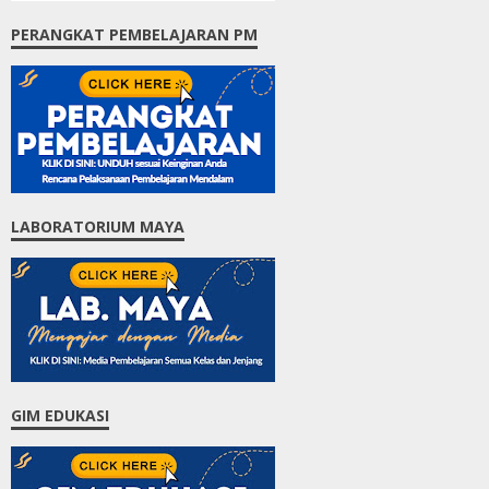
PERANGKAT PEMBELAJARAN PM
LABORATORIUM MAYA
GIM EDUKASI