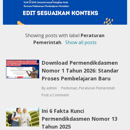
Showing posts with label
Peraturan
Pemerintah
.
Show all posts
Download Permendikdasmen
Nomor 1 Tahun 2026: Standar
Proses Pembelajaran Baru
By admin
Pedoman
,
Peraturan Pemerintah
Post a Comment
Ini 6 Fakta Kunci
Permendikdasmen Nomor 13
Tahun 2025