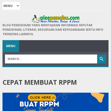
BLOG PENDIDIKAN YANG MENYAJIKAN INFORMASI SEPUTAR
PENDIDIKAN, LITERASI, KEGURUAN DAN KEPEGAWAIAN SERTA INFO
TRENDING LAINNYA.
MENU
CEPAT MEMBUAT RPPM