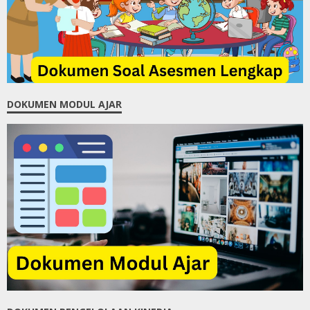
DOKUMEN MODUL AJAR