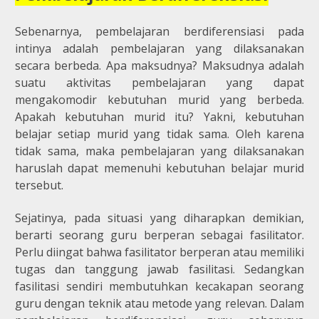
Sebenarnya, pembelajaran berdiferensiasi pada
intinya adalah pembelajaran yang dilaksanakan
secara berbeda. Apa maksudnya? Maksudnya adalah
suatu aktivitas pembelajaran yang dapat
mengakomodir kebutuhan murid yang berbeda.
Apakah kebutuhan murid itu? Yakni, kebutuhan
belajar setiap murid yang tidak sama. Oleh karena
tidak sama, maka pembelajaran yang dilaksanakan
haruslah dapat memenuhi kebutuhan belajar murid
tersebut.
Sejatinya, pada situasi yang diharapkan demikian,
berarti seorang guru berperan sebagai fasilitator.
Perlu diingat bahwa fasilitator berperan atau memiliki
tugas dan tanggung jawab fasilitasi. Sedangkan
fasilitasi sendiri membutuhkan kecakapan seorang
guru dengan teknik atau metode yang relevan. Dalam