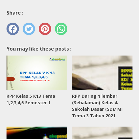
Share :
You may like these posts :
RPP Kelas 5 K13 Tema
RPP Daring 1 lembar
1,2,3,4,5 Semester 1
(Sehalaman) Kelas 4
Sekolah Dasar (SD)/ MI
Tema 3 Tahun 2021