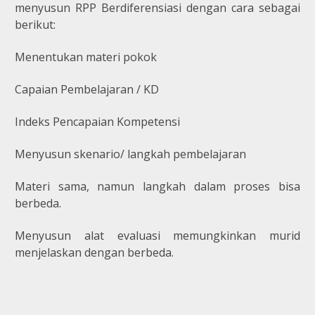
menyusun RPP Berdiferensiasi dengan cara sebagai
berikut:
Menentukan materi pokok
Capaian Pembelajaran / KD
Indeks Pencapaian Kompetensi
Menyusun skenario/ langkah pembelajaran
Materi sama, namun langkah dalam proses bisa
berbeda.
Menyusun alat evaluasi memungkinkan murid
menjelaskan dengan berbeda.