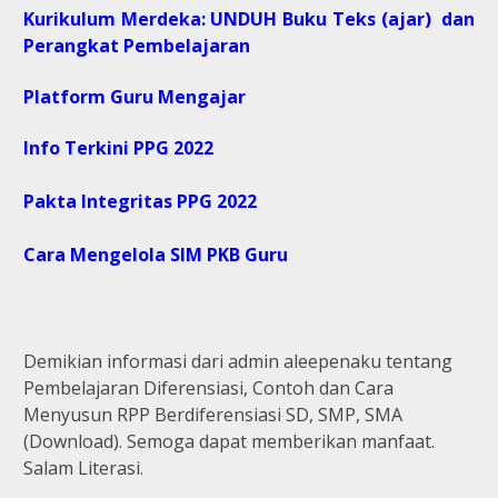
Kurikulum Merdeka: UNDUH Buku Teks (ajar) dan
Perangkat Pembelajaran
Platform Guru Mengajar
Info Terkini PPG 2022
Pakta Integritas PPG 2022
Cara Mengelola SIM PKB Guru
Demikian informasi dari admin aleepenaku tentang
Pembelajaran Diferensiasi, Contoh dan Cara
Menyusun RPP Berdiferensiasi SD, SMP, SMA
(Download). Semoga dapat memberikan manfaat.
Salam Literasi.