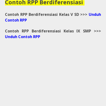
Contoh RPP Berdiferensiasi
Contoh RPP Berdiferensiasi Kelas V SD >>>
Unduh
Contoh RPP
Contoh RPP Berdiferensiasi Kelas IX SMP >>>
Unduh Contoh RPP