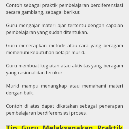
Contoh sebagai praktik pembelajaran berdiferensiasi
secara gamblang, sebagai berikut.
Guru mengajar materi ajar tertentu dengan capaian
pembelajaran yang sudah ditentukan.
Guru menerapkan metode atau cara yang beragam
memenuhi kebutuhan belajar murid.
Guru membuat kegiatan atau aktivitas yang beragam
yang rasional dan terukur.
Murid mampu menangkap atau memahami materi
dengan baik.
Contoh di atas dapat dikatakan sebagai penerapan
pembelajaran berdiferensiasi proses.
Tip Guru Melaksanakan Praktik