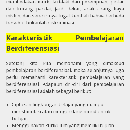
membedakan murid laki-laki dan perempuan, pintar
dan kurang pandai, jauh dekat, anak orang kaya
miskin, dan seterusnya. Ingat kembali bahwa berbeda
tersebut bukanlah diskriminasi.
Karakteristik Pembelajaran
Berdiferensiasi
Setelahj kita kita memahami yang dimaksud
pembelajaran berdiferensiasi, maka selanjutnya juga
perlu memahami karekteristik pembelajaran yang
berdiferensiasi. Adapaun ciri-ciri dari pembelajaran
berdiferensiasi adalah sebagai berikut:
Ciptakan lingkungan belajar yang mampu
menstimulasi atau mengundang murid untuk
belajar.
Menggunakan kurikulum yang memiliki tujuan