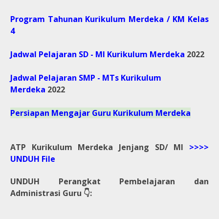
Program Tahunan Kurikulum Merdeka / KM Kelas
4
Jadwal Pelajaran SD - MI Kurikulum Merdeka
2022
Jadwal Pelajaran SMP - MTs Kurikulum
Merdeka
2022
Persiapan Mengajar Guru Kurikulum Merdeka
ATP Kurikulum Merdeka Jenjang SD/ MI
>>>>
UNDUH File
UNDUH Perangkat Pembelajaran dan
Administrasi Guru 👇: