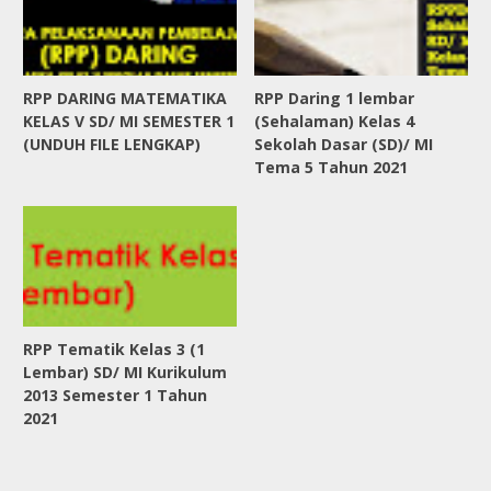
RPP DARING MATEMATIKA
RPP Daring 1 lembar
KELAS V SD/ MI SEMESTER 1
(Sehalaman) Kelas 4
(UNDUH FILE LENGKAP)
Sekolah Dasar (SD)/ MI
Tema 5 Tahun 2021
RPP Tematik Kelas 3 (1
Lembar) SD/ MI Kurikulum
2013 Semester 1 Tahun
2021