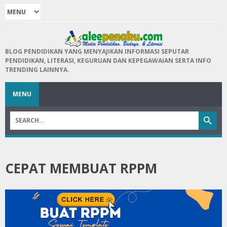
BLOG PENDIDIKAN YANG MENYAJIKAN INFORMASI SEPUTAR
PENDIDIKAN, LITERASI, KEGURUAN DAN KEPEGAWAIAN SERTA INFO
TRENDING LAINNYA.
MENU
CEPAT MEMBUAT RPPM