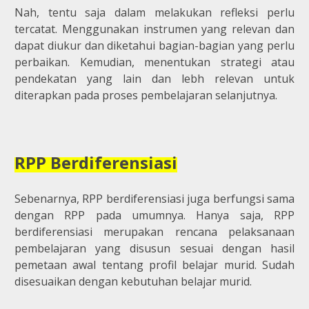
Nah, tentu saja dalam melakukan refleksi perlu
tercatat. Menggunakan instrumen yang relevan dan
dapat diukur dan diketahui bagian-bagian yang perlu
perbaikan. Kemudian, menentukan strategi atau
pendekatan yang lain dan lebh relevan untuk
diterapkan pada proses pembelajaran selanjutnya.
RPP Berdiferensiasi
Sebenarnya, RPP berdiferensiasi juga berfungsi sama
dengan RPP pada umumnya. Hanya saja, RPP
berdiferensiasi merupakan rencana pelaksanaan
pembelajaran yang disusun sesuai dengan hasil
pemetaan awal tentang profil belajar murid. Sudah
disesuaikan dengan kebutuhan belajar murid.