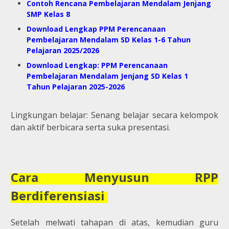
Contoh Rencana Pembelajaran Mendalam Jenjang
SMP Kelas 8
Download Lengkap PPM Perencanaan
Pembelajaran Mendalam SD Kelas 1-6 Tahun
Pelajaran 2025/2026
Download Lengkap: PPM Perencanaan
Pembelajaran Mendalam Jenjang SD Kelas 1
Tahun Pelajaran 2025-2026
Lingkungan belajar: Senang belajar secara kelompok
dan aktif berbicara serta suka presentasi.
Cara Menyusun RPP
Berdiferensiasi
Setelah melwati tahapan di atas, kemudian guru