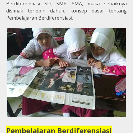
Berdiferensiasi SD, SMP, SMA, maka sebaiknya
disimak terlebih dahulu konsep dasar tentang
Pembelajaran Berdiferensiasi.
Pembelajaran Berdiferensiasi