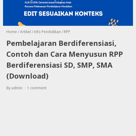
Home
/
Artikel
/
Info Pendidikan
/
RPP
Pembelajaran Berdiferensiasi,
Contoh dan Cara Menyusun RPP
Berdiferensiasi SD, SMP, SMA
(Download)
By admin
1 comment