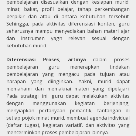
pembelajaran disesuaikan dengan kesiapan murid,
minat, bakat, profil belajar, tahap perkembangan
berpikir dan atau di antara kebutuhan tersebut.
Sehingga, pada aktivitas diferensiasi konten, guru
seharusnya mampu menyediakan bahan materi ajar
dan instrumen yagn relevan sesuai dengan
kebutuhan murid.
Diferensiasi Proses, artinya
dalam proses
pembelajaran guru menerapkan tindakan
pembelajaran yang mengacu pada tujuan atau
harapan yang diinginkan. Yakni, murid dapat
memahami dan memaknai materi yang dipelajari.
Pada strategi ini, guru dapat melakukan aktivitas
dengan menggunakan kegiatan berjenjang,
menyiapkan pertanyaan pemantik, tantangan di
setiap pojok minat murid, membuat agenda individual
(daftar tugas), kegiatan variatif, dan aktivitas yang
mencerminkan proses pembelajaran lainnya.