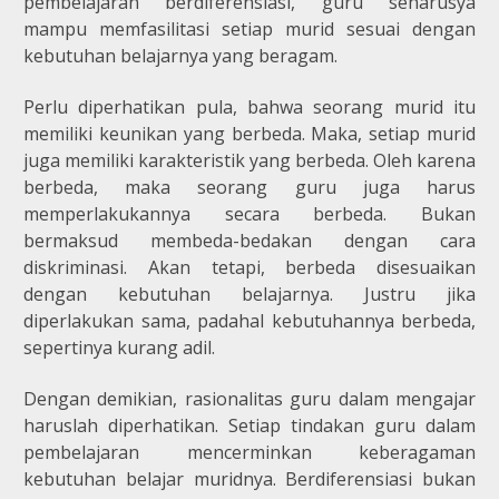
pembelajaran berdiferensiasi, guru seharusya
mampu memfasilitasi setiap murid sesuai dengan
kebutuhan belajarnya yang beragam.
Perlu diperhatikan pula, bahwa seorang murid itu
memiliki keunikan yang berbeda. Maka, setiap murid
juga memiliki karakteristik yang berbeda. Oleh karena
berbeda, maka seorang guru juga harus
memperlakukannya secara berbeda. Bukan
bermaksud membeda-bedakan dengan cara
diskriminasi. Akan tetapi, berbeda disesuaikan
dengan kebutuhan belajarnya. Justru jika
diperlakukan sama, padahal kebutuhannya berbeda,
sepertinya kurang adil.
Dengan demikian, rasionalitas guru dalam mengajar
haruslah diperhatikan. Setiap tindakan guru dalam
pembelajaran mencerminkan keberagaman
kebutuhan belajar muridnya. Berdiferensiasi bukan