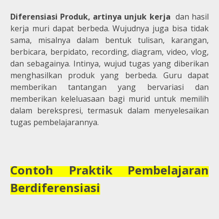
Diferensiasi Produk, artinya unjuk kerja
dan hasil
kerja muri dapat berbeda. Wujudnya juga bisa tidak
sama, misalnya dalam bentuk tulisan, karangan,
berbicara, berpidato, recording, diagram, video, vlog,
dan sebagainya. Intinya, wujud tugas yang diberikan
menghasilkan produk yang berbeda. Guru dapat
memberikan tantangan yang bervariasi dan
memberikan keleluasaan bagi murid untuk memilih
dalam berekspresi, termasuk dalam menyelesaikan
tugas pembelajarannya.
Contoh Praktik Pembelajaran
Berdiferensiasi