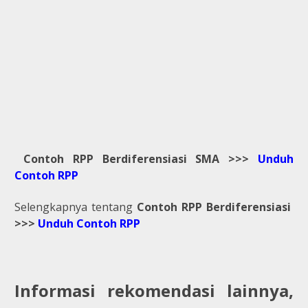
Contoh RPP Berdiferensiasi SMA >>>
Unduh
Contoh RPP
Selengkapnya tentang
Contoh RPP Berdiferensiasi
>>>
Unduh Contoh RPP
Informasi rekomendasi lainnya,