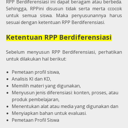
RPP Berdiferensiasi ini dapat beragam atau berbeda.
Sehingga, RPPini disusun tidak serta merta ccocok
untuk semua siswa. Maka penyusunannya harus
sesuai dengan ketentuan RPP Berdiferensiasi.
Ketentuan RPP Berdiferensiasi
Sebelum menyusun RPP Berdiferensiasi, perhatikan
untuk dilakukan hal berikut:
Pemetaan profil siswa,
Analisis KI dan KD,
Memilih materi yang digunakan,
Menyusun jenis diferensiasi: konten, proses, atau
produk pembelajaran,
Menentukan alat atau media yang digunakan dan
Menyiapkan bahan untuk evaluasi.
Pemetaan Profil Siswa