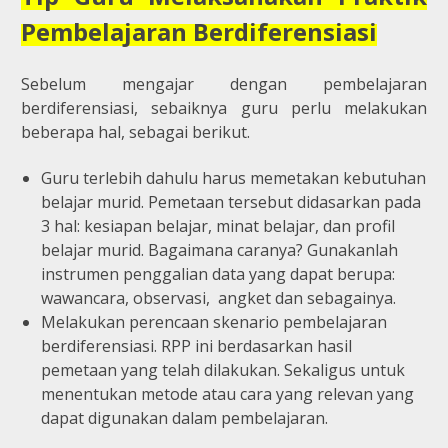
Pembelajaran Berdiferensiasi
Sebelum mengajar dengan pembelajaran
berdiferensiasi, sebaiknya guru perlu melakukan
beberapa hal, sebagai berikut.
Guru terlebih dahulu harus memetakan kebutuhan
belajar murid. Pemetaan tersebut didasarkan pada
3 hal: kesiapan belajar, minat belajar, dan profil
belajar murid. Bagaimana caranya? Gunakanlah
instrumen penggalian data yang dapat berupa:
wawancara, observasi, angket dan sebagainya.
Melakukan perencaan skenario pembelajaran
berdiferensiasi. RPP ini berdasarkan hasil
pemetaan yang telah dilakukan. Sekaligus untuk
menentukan metode atau cara yang relevan yang
dapat digunakan dalam pembelajaran.