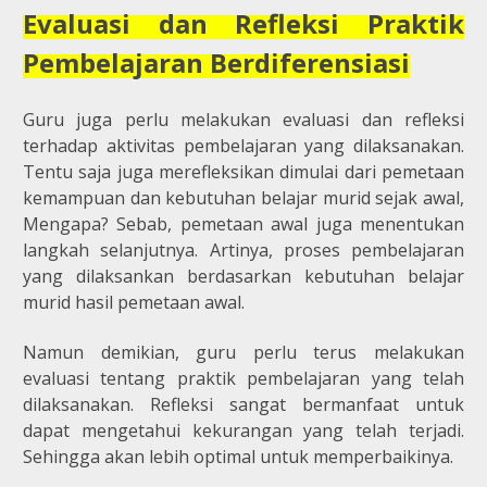
Evaluasi dan Refleksi Praktik
Pembelajaran Berdiferensiasi
Guru juga perlu melakukan evaluasi dan refleksi
terhadap aktivitas pembelajaran yang dilaksanakan.
Tentu saja juga merefleksikan dimulai dari pemetaan
kemampuan dan kebutuhan belajar murid sejak awal,
Mengapa? Sebab, pemetaan awal juga menentukan
langkah selanjutnya. Artinya, proses pembelajaran
yang dilaksankan berdasarkan kebutuhan belajar
murid hasil pemetaan awal.
Namun demikian, guru perlu terus melakukan
evaluasi tentang praktik pembelajaran yang telah
dilaksanakan. Refleksi sangat bermanfaat untuk
dapat mengetahui kekurangan yang telah terjadi.
Sehingga akan lebih optimal untuk memperbaikinya.