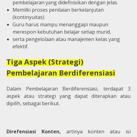
pembelajaran yang didefinisikan dengan jelas.
Memilki proses penilaian berkelanjutan
(kontinyuitas)
Guru harus mampu menanggapi maupun
merespon kebutuhan belajar setiap murid,
serta pengelolaan atau manajemen kelas yang
efektif.
Tiga Aspek (Strategi)
Pembelajaran Berdiferensiasi
Dalam Pembelajaran Berdiferensiasi, terdapat 3
aspek atau strategi yang dapat diterapkan atau
dipilih, sebagai berikut.
Direfensiasi Konten,
artinya konten atau isi