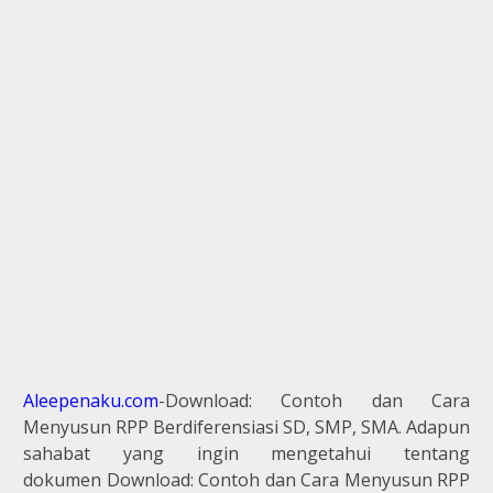
Aleepenaku.com
-Download: Contoh dan Cara
Menyusun RPP Berdiferensiasi SD, SMP, SMA. Adapun
sahabat yang ingin mengetahui tentang
dokumen Download: Contoh dan Cara Menyusun RPP