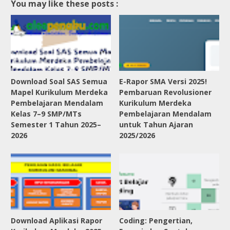
You may like these posts :
Download Soal SAS Semua
E-Rapor SMA Versi 2025!
Mapel Kurikulum Merdeka
Pembaruan Revolusioner
Pembelajaran Mendalam
Kurikulum Merdeka
Kelas 7–9 SMP/MTs
Pembelajaran Mendalam
Semester 1 Tahun 2025–
untuk Tahun Ajaran
2026
2025/2026
Download Aplikasi Rapor
Coding: Pengertian,