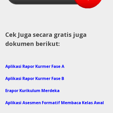
Cek Juga secara gratis juga
dokumen berikut:
Aplikasi Rapor Kurmer Fase A
Aplikasi Rapor Kurmer Fase B
Erapor Kurikulum Merdeka
Aplikasi Asesmen Formatif Membaca Kelas Awal