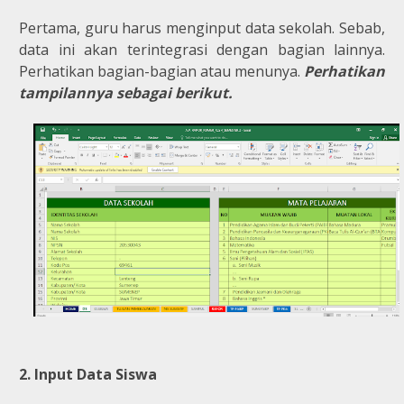
Pertama, guru harus menginput data sekolah. Sebab,
data ini akan terintegrasi dengan bagian lainnya.
Perhatikan bagian-bagian atau menunya.
Perhatikan
tampilannya sebagai berikut.
2. Input Data Siswa