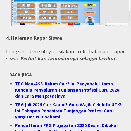
4. Halaman Rapor Siswa
Langkah berikutnya, silakan cek halaman rapor
siswa.
Perhatikan tampilannya sebagai berikut.
BACA JUGA
TPG Non-ASN Belum Cair? Ini Penyebab Utama
Kendala Penyaluran Tunjangan Profesi Guru 2026
dan Cara Mengatasinya
TPG Juli 2026 Cair Kapan? Guru Wajib Cek Info GTK!
Ini Tahapan Pencairan Tunjangan Profesi Guru
yang Harus Dipahami
Pendaftaran PPG Prajabatan 2026 Resmi Dibuka!