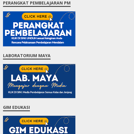
PERANGKAT PEMBELAJARAN PM
LABORATORIUM MAYA
GIM EDUKASI