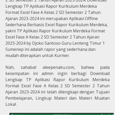
Lengkap TP Aplikasi Rapor Kurikulum Merdeka
Format Excel Fase A Kelas 2 SD Semester 2 Tahun
Ajaran 2023-2024 ini merupakan
Aplikasi Offline
Sederhana Berbasis Excel Rapor Kurikulum Merdeka,
yakni TP Aplikasi Rapor Kurikulum Merdeka Format
Excel Fase A Kelas 2 SD Semester 2 Tahun Ajaran
2023-2024 by Djoko Santoso Guru Lenteng Timur 1
Sumenep ini adalah rapor yang sederhana dan
mudah diterapkan untuk Kurmer.
Nah, sahabat aleepenaku.com, bahwa pada
kesempatan ini admin ingin berbagi Download
Lengkap TP Aplikasi Rapor Kurikulum Merdeka
Format Excel Fase A Kelas 2 SD Semester 2 Tahun
Ajaran 2023-2024 ini telah dilengkapi dengan Tujuan
Pembelajaran, Lingkup Materi dan Materi Muatan
Lokal.