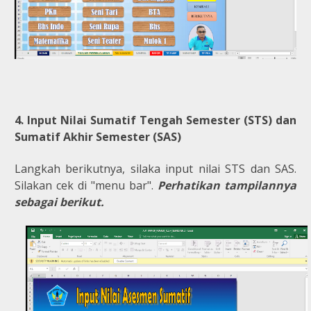
4. Input Nilai Sumatif Tengah Semester (STS) dan
Sumatif Akhir Semester (SAS)
Langkah berikutnya, silaka input nilai STS dan SAS.
Silakan cek di "menu bar".
Perhatikan tampilannya
sebagai berikut.