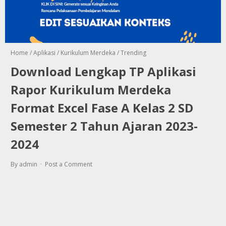
Home
/
Aplikasi
/
Kurikulum Merdeka
/
Trending
Download Lengkap TP Aplikasi
Rapor Kurikulum Merdeka
Format Excel Fase A Kelas 2 SD
Semester 2 Tahun Ajaran 2023-
2024
By admin
Post a Comment