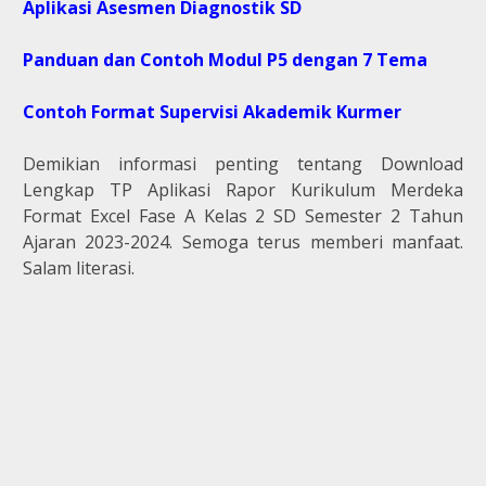
Aplikasi Asesmen Diagnostik SD
Panduan dan Contoh Modul P5 dengan 7 Tema
Contoh Format Supervisi Akademik Kurmer
Demikian informasi penting tentang Download
Lengkap TP Aplikasi Rapor Kurikulum Merdeka
Format Excel Fase A Kelas 2 SD Semester 2 Tahun
Ajaran 2023-2024. Semoga terus memberi manfaat.
Salam literasi.