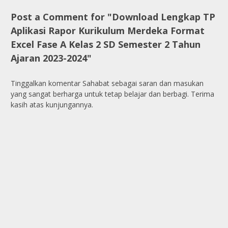
Post a Comment for "Download Lengkap TP
Aplikasi Rapor Kurikulum Merdeka Format
Excel Fase A Kelas 2 SD Semester 2 Tahun
Ajaran 2023-2024"
Tinggalkan komentar Sahabat sebagai saran dan masukan
yang sangat berharga untuk tetap belajar dan berbagi. Terima
kasih atas kunjungannya.