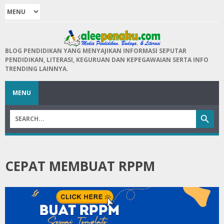
BLOG PENDIDIKAN YANG MENYAJIKAN INFORMASI SEPUTAR
PENDIDIKAN, LITERASI, KEGURUAN DAN KEPEGAWAIAN SERTA INFO
TRENDING LAINNYA.
MENU
CEPAT MEMBUAT RPPM