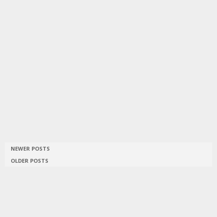
NEWER POSTS
OLDER POSTS