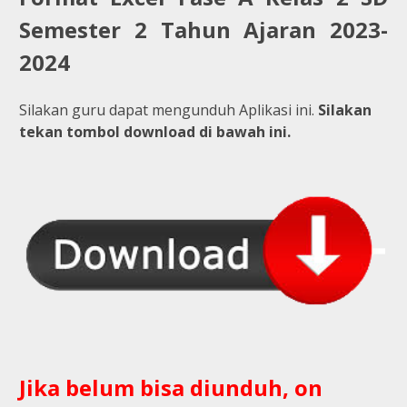
Semester 2 Tahun Ajaran 2023-
2024
Silakan guru dapat mengunduh Aplikasi ini.
Silakan
tekan tombol download di bawah ini.
Jika belum bisa diunduh, on