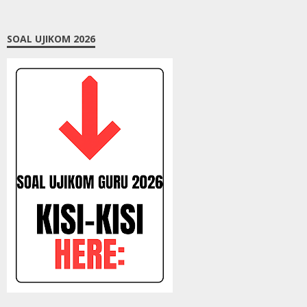
SOAL UJIKOM 2026