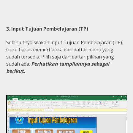
3. Input Tujuan Pembelajaran (TP)
Selanjutnya silakan input Tujuan Pembelajaran (TP).
Guru harus memerhatika dari daftar menu yang
sudah tersedia. Pilih saja dari daftar pilihan yang
sudah ada.
Perhatikan tampilannya sebagai
berikut.