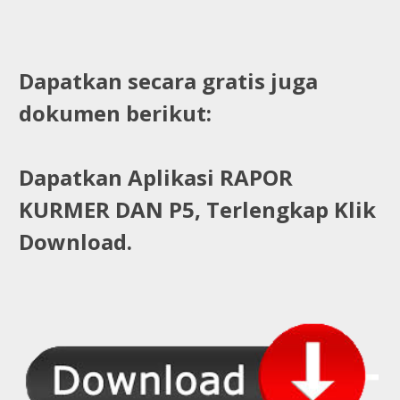
Dapatkan secara gratis juga
dokumen berikut:
Dapatkan Aplikasi RAPOR
KURMER DAN P5, Terlengkap Klik
Download.