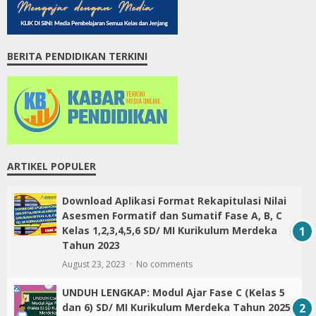
BERITA PENDIDIKAN TERKINI
ARTIKEL POPULER
Download Aplikasi Format Rekapitulasi Nilai
Asesmen Formatif dan Sumatif Fase A, B, C
Kelas 1,2,3,4,5,6 SD/ MI Kurikulum Merdeka
Tahun 2023
August 23, 2023
No comments
UNDUH LENGKAP: Modul Ajar Fase C (Kelas 5
dan 6) SD/ MI Kurikulum Merdeka Tahun 2025