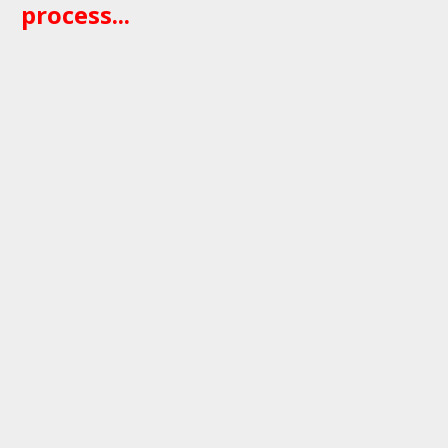
process...