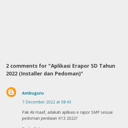
2 comments for "Aplikasi Erapor SD Tahun
2022 (Installer dan Pedoman)"
Ambuguru
7 December 2022 at 08:43
Pak Ali maaf, adakah aplikasi e rapor SMP sesuai
pedoman penilaian K13 2022?