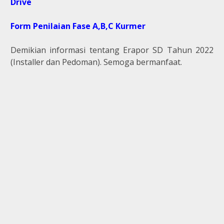
Drive
Form Penilaian Fase A,B,C Kurmer
Demikian informasi tentang Erapor SD Tahun 2022
(Installer dan Pedoman). Semoga bermanfaat.