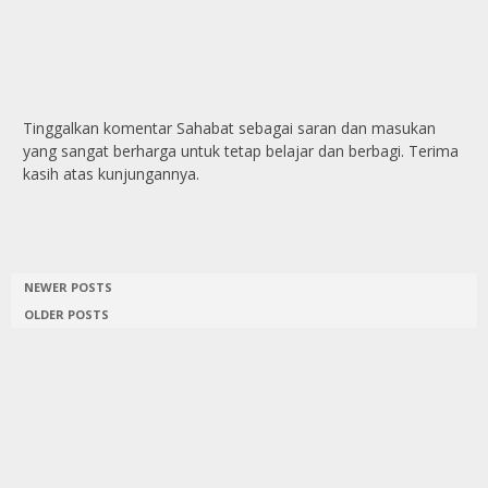
Tinggalkan komentar Sahabat sebagai saran dan masukan
yang sangat berharga untuk tetap belajar dan berbagi. Terima
kasih atas kunjungannya.
NEWER POSTS
OLDER POSTS