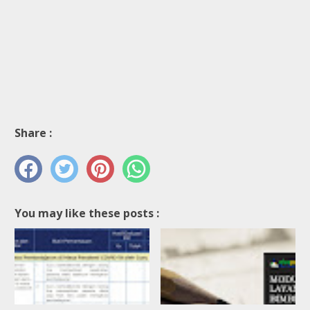
Share :
You may like these posts :