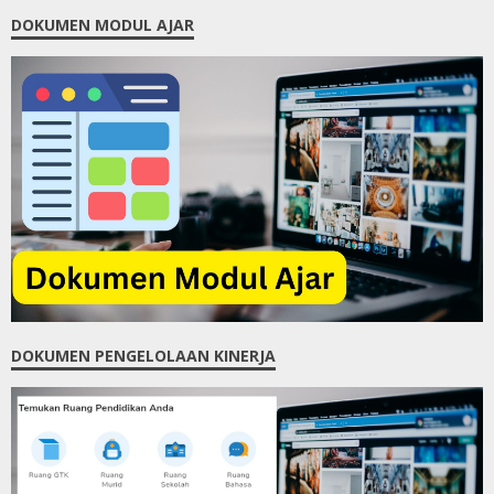
DOKUMEN MODUL AJAR
DOKUMEN PENGELOLAAN KINERJA