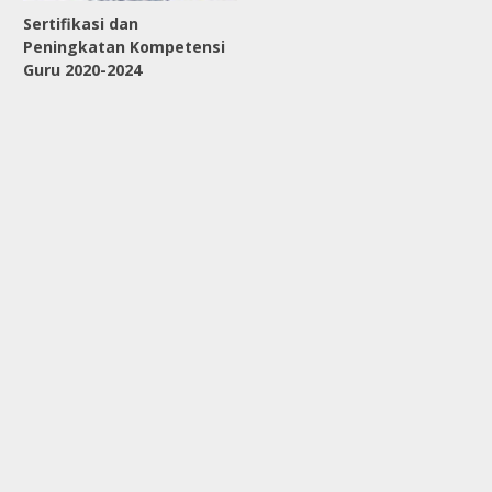
Sertifikasi dan
Peningkatan Kompetensi
Guru 2020-2024