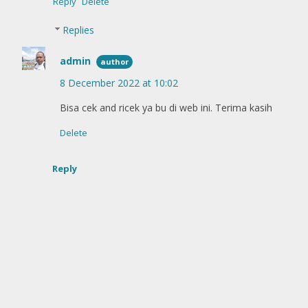
Reply
Delete
Replies
admin
8 December 2022 at 10:02
Bisa cek and ricek ya bu di web ini. Terima kasih
Delete
Reply