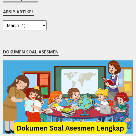
ARSIP ARTIKEL
DOKUMEN SOAL ASESMEN