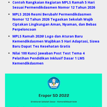
Contoh Rangkaian Kegiatan MPLS Ramah 5 Hari
Sesuai Permendikdasmen Nomor 12 Tahun 2026
MPLS 2026 Resmi Berubah! Permendikdasmen
Nomor 12 Tahun 2026 Tegaskan Sekolah Wajib
Ciptakan Lingkungan Aman, Nyaman, dan Bebas
Perpeloncoan
MPLS Ramah 2026! Logo dan Aturan Baru
Kemendikdasmen Wajibkan 5 Hari Adaptasi, Siswa
Baru Dapat Tes Kesehatan Gratis
Nilai 100 Kunci Jawaban Post Test Tema 4
Pelatihan Pendidikan Inklusif Dasar 1 LMS
Kemendikdasmen