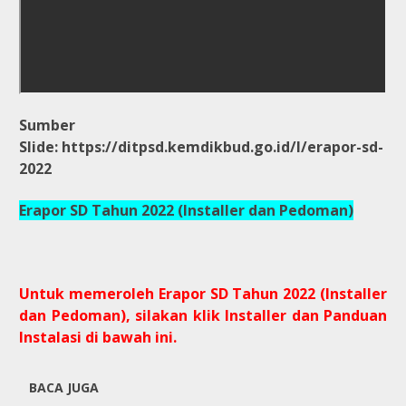
Sumber
Slide: https://ditpsd.kemdikbud.go.id/l/erapor-sd-
2022
Erapor SD Tahun 2022 (Installer dan Pedoman)
Untuk memeroleh
Erapor SD Tahun 2022 (Installer
dan Pedoman), silakan klik Installer dan Panduan
Instalasi di bawah ini.
BACA JUGA