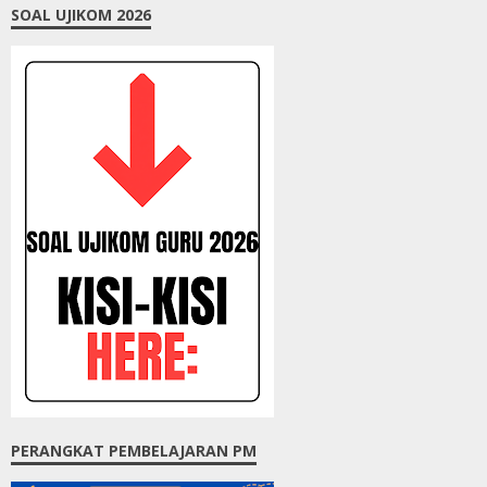
SOAL UJIKOM 2026
PERANGKAT PEMBELAJARAN PM