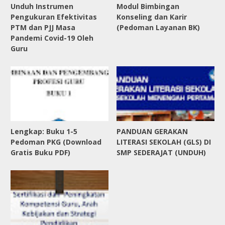
Unduh Instrumen
Modul Bimbingan
Pengukuran Efektivitas
Konseling dan Karir
PTM dan PJJ Masa
(Pedoman Layanan BK)
Pandemi Covid-19 Oleh
Guru
Lengkap: Buku 1-5
PANDUAN GERAKAN
Pedoman PKG (Download
LITERASI SEKOLAH (GLS) DI
Gratis Buku PDF)
SMP SEDERAJAT (UNDUH)