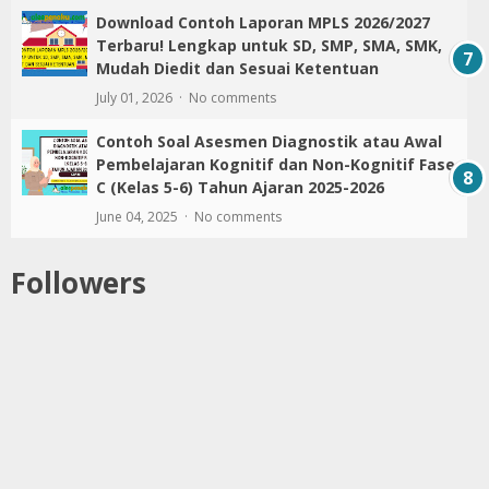
Download Contoh Laporan MPLS 2026/2027
Terbaru! Lengkap untuk SD, SMP, SMA, SMK,
Mudah Diedit dan Sesuai Ketentuan
July 01, 2026
No comments
Contoh Soal Asesmen Diagnostik atau Awal
Pembelajaran Kognitif dan Non-Kognitif Fase
C (Kelas 5-6) Tahun Ajaran 2025-2026
June 04, 2025
No comments
Followers