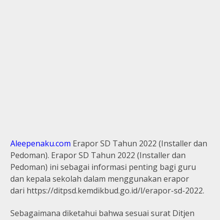
Aleepenaku.com
Erapor SD Tahun 2022 (Installer dan
Pedoman). Erapor SD Tahun 2022 (Installer dan
Pedoman) ini sebagai informasi penting bagi guru
dan kepala sekolah dalam menggunakan erapor
dari https://ditpsd.kemdikbud.go.id/l/erapor-sd-2022.
Sebagaimana diketahui bahwa sesuai surat
Ditjen