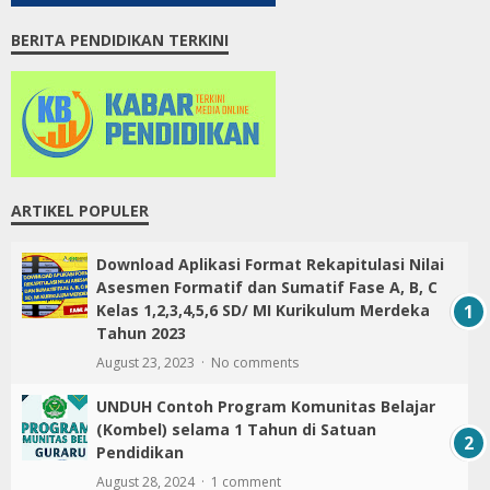
BERITA PENDIDIKAN TERKINI
ARTIKEL POPULER
Download Aplikasi Format Rekapitulasi Nilai
Asesmen Formatif dan Sumatif Fase A, B, C
Kelas 1,2,3,4,5,6 SD/ MI Kurikulum Merdeka
Tahun 2023
August 23, 2023
No comments
UNDUH Contoh Program Komunitas Belajar
(Kombel) selama 1 Tahun di Satuan
Pendidikan
August 28, 2024
1 comment