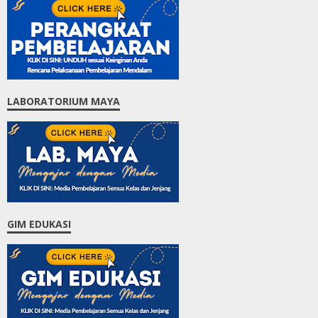
LABORATORIUM MAYA
GIM EDUKASI