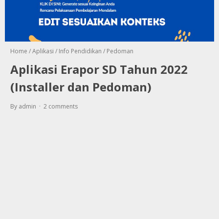
Home
/
Aplikasi
/
Info Pendidikan
/
Pedoman
Aplikasi Erapor SD Tahun 2022
(Installer dan Pedoman)
By admin
2 comments