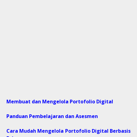
Membuat dan Mengelola Portofolio Digital
Panduan Pembelajaran dan Asesmen
Cara Mudah Mengelola Portofolio Digital Berbasis