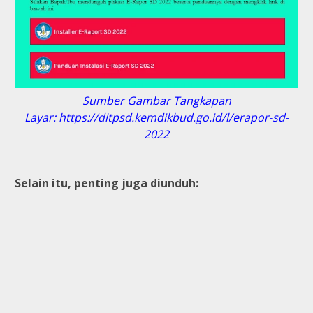
Sumber Gambar Tangkapan
Layar: https://ditpsd.kemdikbud.go.id/l/erapor-sd-
2022
Selain itu, penting juga diunduh: