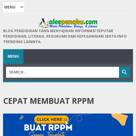
BLOG PENDIDIKAN YANG MENYAJIKAN INFORMASI SEPUTAR
PENDIDIKAN, LITERASI, KEGURUAN DAN KEPEGAWAIAN SERTA INFO
TRENDING LAINNYA.
MENU
CEPAT MEMBUAT RPPM