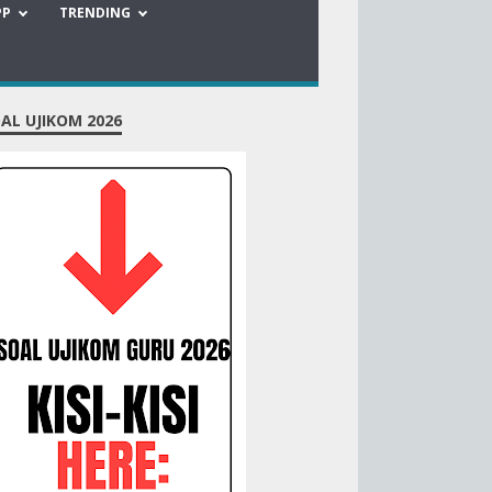
PP
TRENDING
AL UJIKOM 2026