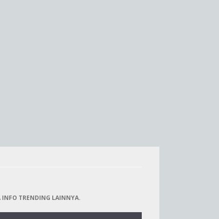
 INFO TRENDING LAINNYA.