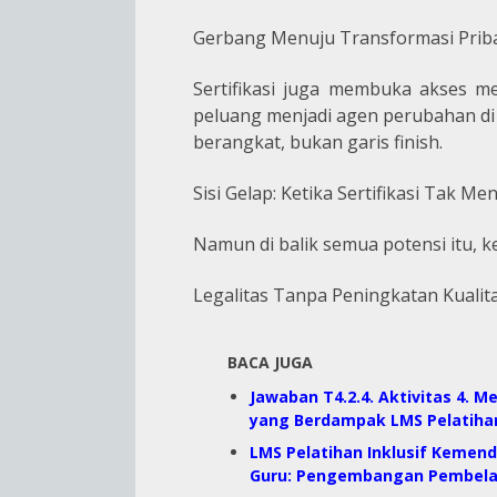
Gerbang Menuju Transformasi Pribad
Sertifikasi juga membuka akses me
peluang menjadi agen perubahan di l
berangkat, bukan garis finish.
Sisi Gelap: Ketika Sertifikasi Tak Me
Namun di balik semua potensi itu, 
Legalitas Tanpa Peningkatan Kualit
BACA JUGA
Jawaban T4.2.4. Aktivitas 4.
yang Berdampak LMS Pelatiha
LMS Pelatihan Inklusif Kemend
Guru: Pengembangan Pembelaja