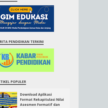
RITA PENDIDIKAN TERKINI
TIKEL POPULER
Download Aplikasi
Format Rekapitulasi Nilai
Asesmen Formatif dan