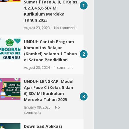
Sumatif Fase A, B, C Kelas
1,2,3,4,5,6 SD/ MI
Kurikulum Merdeka
Tahun 2023
August 23, 2023
No comments
UNDUH Contoh Program
Komunitas Belajar
(Kombel) selama 1 Tahun
di Satuan Pendidikan
August 28, 2024
1 comment
UNDUH LENGKAP: Modul
Ajar Fase C (Kelas 5 dan
6) SD/ MI Kurikulum
Merdeka Tahun 2025
January 09, 2025
No
comments
Download Aplikasi