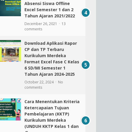
Absensi Siswa Offline
Excel Semester 1 dan 2
Tahun Ajaran 2021/2022
December 26, 2021
13
comments
Download Aplikasi Rapor
CP dan TP Terbaru
Kurikulum Merdeka
Format Excel Fase C Kelas
6 SD/MI Semester 1
Tahun Ajaran 2024-2025
October 22, 2024
No
comments
Cara Menentukan Kriteria
Ketercapaian Tujuan
Pembelajaran (KKTP)
Kurikulum Merdeka
(UNDUH KKTP Kelas 1 dan