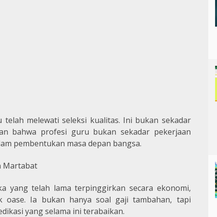
 telah melewati seleksi kualitas. Ini bukan sekadar
san bahwa profesi guru bukan sekadar pekerjaan
dalam pembentukan masa depan bangsa.
n Martabat
a yang telah lama terpinggirkan secara ekonomi,
 oase. Ia bukan hanya soal gaji tambahan, tapi
dikasi yang selama ini terabaikan.