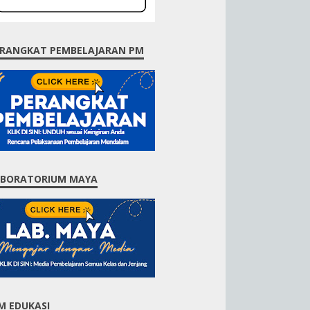
RANGKAT PEMBELAJARAN PM
ABORATORIUM MAYA
M EDUKASI