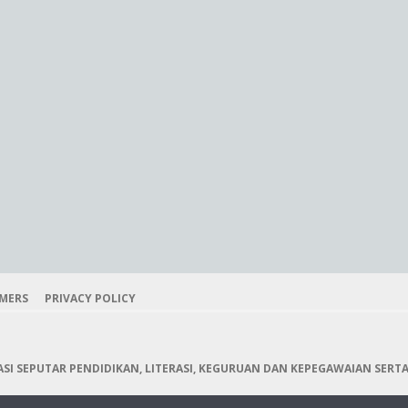
IMERS
PRIVACY POLICY
I SEPUTAR PENDIDIKAN, LITERASI, KEGURUAN DAN KEPEGAWAIAN SERTA