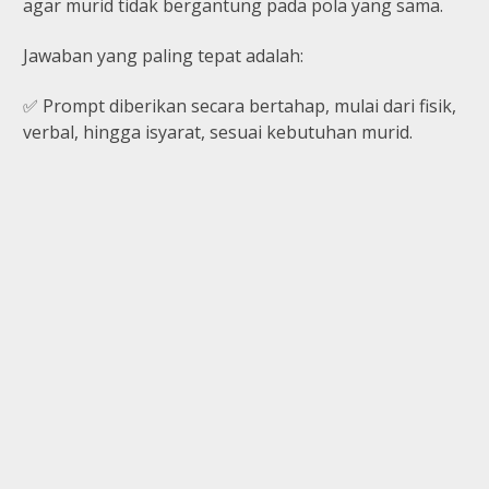
agar murid tidak bergantung pada pola yang sama.
Jawaban yang paling tepat adalah:
✅ Prompt diberikan secara bertahap, mulai dari fisik,
verbal, hingga isyarat, sesuai kebutuhan murid.