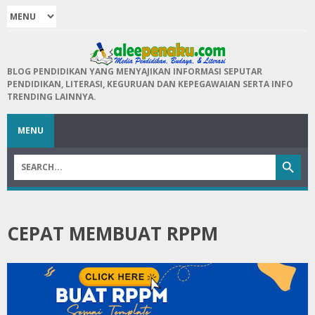
BLOG PENDIDIKAN YANG MENYAJIKAN INFORMASI SEPUTAR
PENDIDIKAN, LITERASI, KEGURUAN DAN KEPEGAWAIAN SERTA INFO
TRENDING LAINNYA.
MENU
CEPAT MEMBUAT RPPM