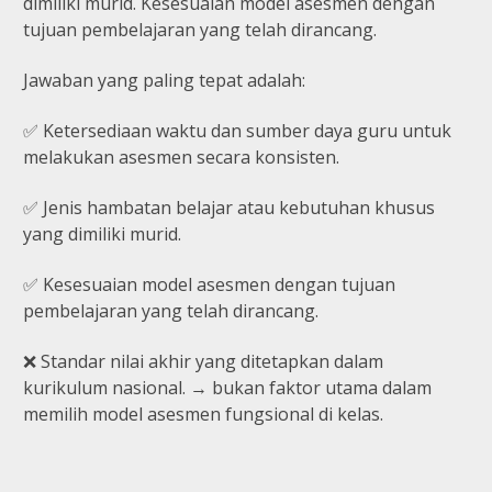
dimiliki murid. Kesesuaian model asesmen dengan
tujuan pembelajaran yang telah dirancang.
Jawaban yang paling tepat adalah:
✅ Ketersediaan waktu dan sumber daya guru untuk
melakukan asesmen secara konsisten.
✅ Jenis hambatan belajar atau kebutuhan khusus
yang dimiliki murid.
✅ Kesesuaian model asesmen dengan tujuan
pembelajaran yang telah dirancang.
❌ Standar nilai akhir yang ditetapkan dalam
kurikulum nasional. → bukan faktor utama dalam
memilih model asesmen fungsional di kelas.