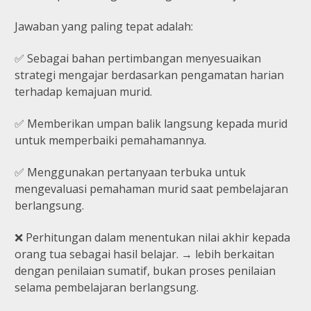
Jawaban yang paling tepat adalah:
✅ Sebagai bahan pertimbangan menyesuaikan
strategi mengajar berdasarkan pengamatan harian
terhadap kemajuan murid.
✅ Memberikan umpan balik langsung kepada murid
untuk memperbaiki pemahamannya.
✅ Menggunakan pertanyaan terbuka untuk
mengevaluasi pemahaman murid saat pembelajaran
berlangsung.
❌ Perhitungan dalam menentukan nilai akhir kepada
orang tua sebagai hasil belajar. → lebih berkaitan
dengan penilaian sumatif, bukan proses penilaian
selama pembelajaran berlangsung.