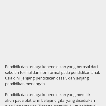
Pendidik dan tenaga kependidikan yang berasal dari
sekolah formal dan non formal pada pendidikan anak
usia dini, jenjang pendidikan dasar, dan jenjang
pendidikan menengah.
Pendidik dan tenaga kependidikan yang memiliki
akun pada platform belajar digital yang disediakan
oleh Kementerian (Peserta memiliki Akun belajar.id)