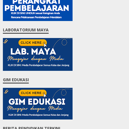
PERANGKAT PEMBELAJARAN PM
LABORATORIUM MAYA