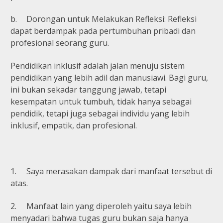
b.
Dorongan untuk Melakukan Refleksi: Refleksi
dapat berdampak pada pertumbuhan pribadi dan
profesional seorang guru.
Pendidikan inklusif adalah jalan menuju sistem
pendidikan yang lebih adil dan manusiawi. Bagi guru,
ini bukan sekadar tanggung jawab, tetapi
kesempatan untuk tumbuh, tidak hanya sebagai
pendidik, tetapi juga sebagai individu yang lebih
inklusif, empatik, dan profesional.
1.
Saya merasakan dampak dari manfaat tersebut di
atas.
2.
Manfaat lain yang diperoleh yaitu saya lebih
menyadari bahwa tugas guru bukan saja hanya