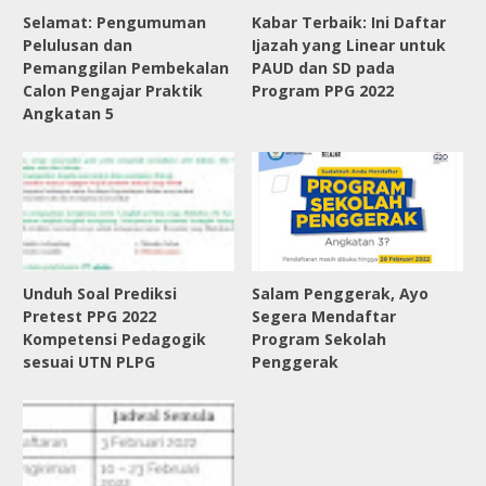
Selamat: Pengumuman
Kabar Terbaik: Ini Daftar
Pelulusan dan
Ijazah yang Linear untuk
Pemanggilan Pembekalan
PAUD dan SD pada
Calon Pengajar Praktik
Program PPG 2022
Angkatan 5
Unduh Soal Prediksi
Salam Penggerak, Ayo
Pretest PPG 2022
Segera Mendaftar
Kompetensi Pedagogik
Program Sekolah
sesuai UTN PLPG
Penggerak