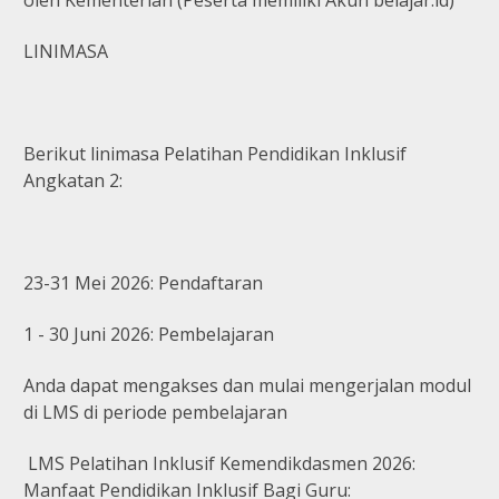
LINIMASA
Berikut linimasa Pelatihan Pendidikan Inklusif
Angkatan 2:
23-31 Mei 2026: Pendaftaran
1 - 30 Juni 2026: Pembelajaran
Anda dapat mengakses dan mulai mengerjalan modul
di LMS di periode pembelajaran
LMS Pelatihan Inklusif Kemendikdasmen 2026:
Manfaat Pendidikan Inklusif Bagi Guru: