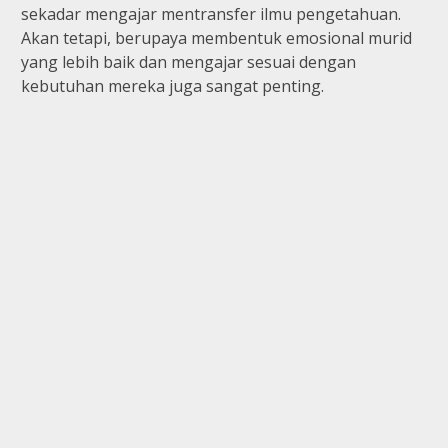
sekadar mengajar mentransfer ilmu pengetahuan.
Akan tetapi, berupaya membentuk emosional murid
yang lebih baik dan mengajar sesuai dengan
kebutuhan mereka juga sangat penting.