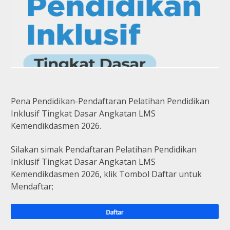
Pena Pendidikan-Pendaftaran Pelatihan Pendidikan
Inklusif Tingkat Dasar Angkatan LMS
Kemendikdasmen 2026.
Silakan simak Pendaftaran Pelatihan Pendidikan
Inklusif Tingkat Dasar Angkatan LMS
Kemendikdasmen 2026, klik Tombol Daftar untuk
Mendaftar;