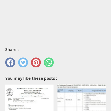
Share :
You may like these posts :