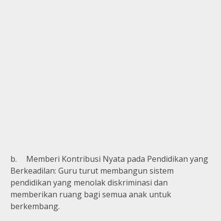
b.
Memberi Kontribusi Nyata pada Pendidikan yang
Berkeadilan: Guru turut membangun sistem
pendidikan yang menolak diskriminasi dan
memberikan ruang bagi semua anak untuk
berkembang.