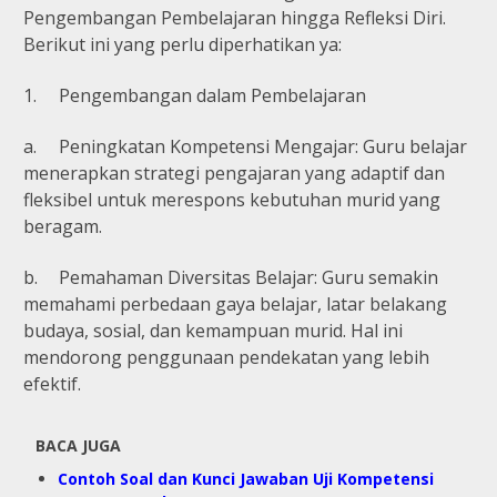
Pengembangan Pembelajaran hingga Refleksi Diri.
Berikut ini yang perlu diperhatikan ya:
1.
Pengembangan dalam Pembelajaran
a.
Peningkatan Kompetensi Mengajar: Guru belajar
menerapkan strategi pengajaran yang adaptif dan
fleksibel untuk merespons kebutuhan murid yang
beragam.
b.
Pemahaman Diversitas Belajar: Guru semakin
memahami perbedaan gaya belajar, latar belakang
budaya, sosial, dan kemampuan murid. Hal ini
mendorong penggunaan pendekatan yang lebih
efektif.
BACA JUGA
Contoh Soal dan Kunci Jawaban Uji Kompetensi