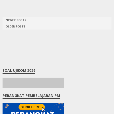
NEWER POSTS
OLDER POSTS
SOAL UJIKOM 2026