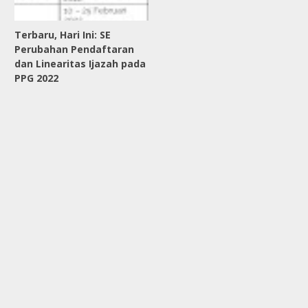
Terbaru, Hari Ini: SE
Perubahan Pendaftaran
dan Linearitas Ijazah pada
PPG 2022