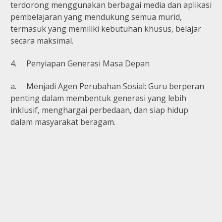
terdorong menggunakan berbagai media dan aplikasi
pembelajaran yang mendukung semua murid,
termasuk yang memiliki kebutuhan khusus, belajar
secara maksimal.
4.
Penyiapan Generasi Masa Depan
a.
Menjadi Agen Perubahan Sosial: Guru berperan
penting dalam membentuk generasi yang lebih
inklusif, menghargai perbedaan, dan siap hidup
dalam masyarakat beragam.