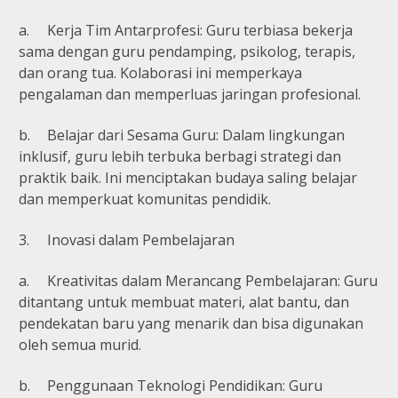
a.
Kerja Tim Antarprofesi: Guru terbiasa bekerja
sama dengan guru pendamping, psikolog, terapis,
dan orang tua. Kolaborasi ini memperkaya
pengalaman dan memperluas jaringan profesional.
b.
Belajar dari Sesama Guru: Dalam lingkungan
inklusif, guru lebih terbuka berbagi strategi dan
praktik baik. Ini menciptakan budaya saling belajar
dan memperkuat komunitas pendidik.
3.
Inovasi dalam Pembelajaran
a.
Kreativitas dalam Merancang Pembelajaran: Guru
ditantang untuk membuat materi, alat bantu, dan
pendekatan baru yang menarik dan bisa digunakan
oleh semua murid.
b.
Penggunaan Teknologi Pendidikan: Guru