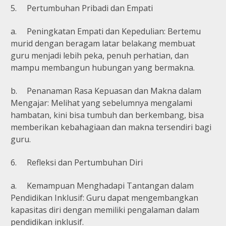
5.
Pertumbuhan Pribadi dan Empati
a.
Peningkatan Empati dan Kepedulian: Bertemu
murid dengan beragam latar belakang membuat
guru menjadi lebih peka, penuh perhatian, dan
mampu membangun hubungan yang bermakna.
b.
Penanaman Rasa Kepuasan dan Makna dalam
Mengajar: Melihat yang sebelumnya mengalami
hambatan, kini bisa tumbuh dan berkembang, bisa
memberikan kebahagiaan dan makna tersendiri bagi
guru.
6.
Refleksi dan Pertumbuhan Diri
a.
Kemampuan Menghadapi Tantangan dalam
Pendidikan Inklusif: Guru dapat mengembangkan
kapasitas diri dengan memiliki pengalaman dalam
pendidikan inklusif.