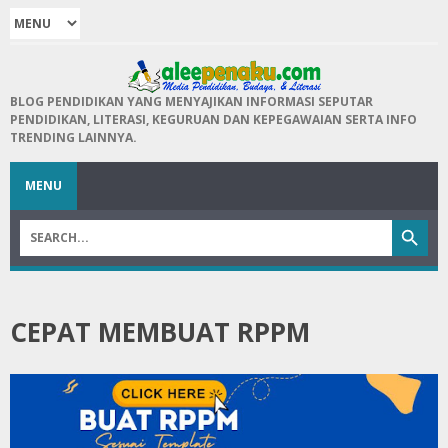
BLOG PENDIDIKAN YANG MENYAJIKAN INFORMASI SEPUTAR
PENDIDIKAN, LITERASI, KEGURUAN DAN KEPEGAWAIAN SERTA INFO
TRENDING LAINNYA.
MENU
CEPAT MEMBUAT RPPM