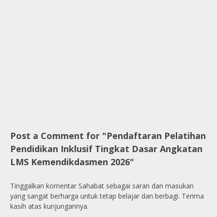
Post a Comment for "Pendaftaran Pelatihan
Pendidikan Inklusif Tingkat Dasar Angkatan
LMS Kemendikdasmen 2026"
Tinggalkan komentar Sahabat sebagai saran dan masukan
yang sangat berharga untuk tetap belajar dan berbagi. Terima
kasih atas kunjungannya.