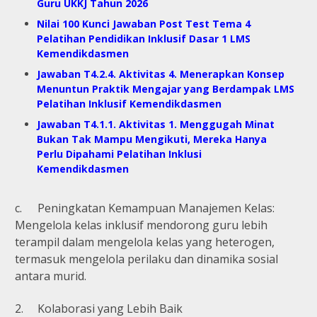
Guru UKKJ Tahun 2026
Nilai 100 Kunci Jawaban Post Test Tema 4
Pelatihan Pendidikan Inklusif Dasar 1 LMS
Kemendikdasmen
Jawaban T4.2.4. Aktivitas 4. Menerapkan Konsep
Menuntun Praktik Mengajar yang Berdampak LMS
Pelatihan Inklusif Kemendikdasmen
Jawaban T4.1.1. Aktivitas 1. Menggugah Minat
Bukan Tak Mampu Mengikuti, Mereka Hanya
Perlu Dipahami Pelatihan Inklusi
Kemendikdasmen
c.
Peningkatan Kemampuan Manajemen Kelas:
Mengelola kelas inklusif mendorong guru lebih
terampil dalam mengelola kelas yang heterogen,
termasuk mengelola perilaku dan dinamika sosial
antara murid.
2.
Kolaborasi yang Lebih Baik