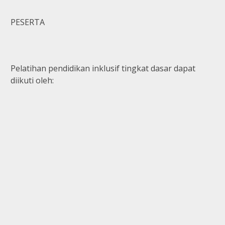
PESERTA
Pelatihan pendidikan inklusif tingkat dasar dapat
diikuti oleh: