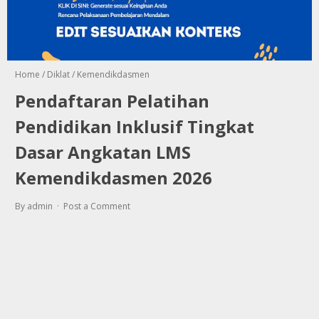
Home
/
Diklat
/
Kemendikdasmen
Pendaftaran Pelatihan
Pendidikan Inklusif Tingkat
Dasar Angkatan LMS
Kemendikdasmen 2026
By admin
Post a Comment