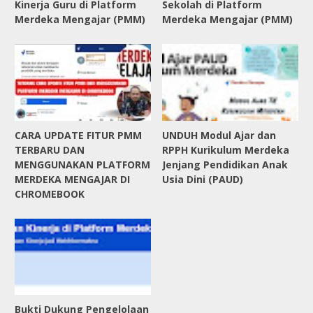
Kinerja Guru di Platform
Sekolah di Platform
Merdeka Mengajar (PMM)
Merdeka Mengajar (PMM)
CARA UPDATE FITUR PMM
UNDUH Modul Ajar dan
TERBARU DAN
RPPH Kurikulum Merdeka
MENGGUNAKAN PLATFORM
Jenjang Pendidikan Anak
MERDEKA MENGAJAR DI
Usia Dini (PAUD)
CHROMEBOOK
Bukti Dukung Pengelolaan