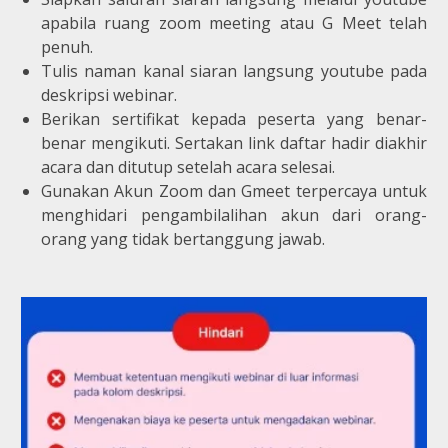
apabila ruang zoom meeting atau G Meet telah
penuh.
Tulis naman kanal siaran langsung youtube pada
deskripsi webinar.
Berikan sertifikat kepada peserta yang benar-
benar mengikuti. Sertakan link daftar hadir diakhir
acara dan ditutup setelah acara selesai.
Gunakan Akun Zoom dan Gmeet terpercaya untuk
menghidari pengambilalihan akun dari orang-
orang yang tidak bertanggung jawab.