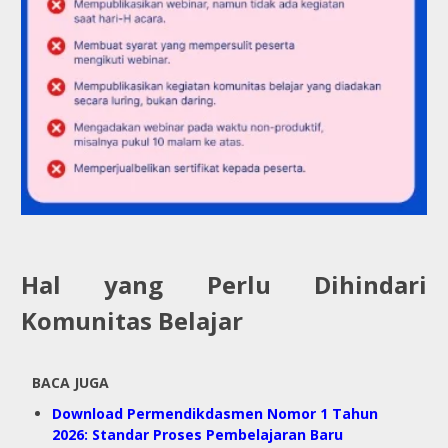
Hal yang Perlu Dihindari
Komunitas Belajar
BACA JUGA
Download Permendikdasmen Nomor 1 Tahun
2026: Standar Proses Pembelajaran Baru