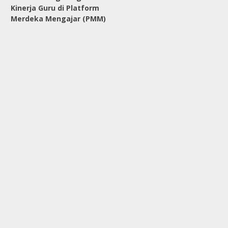
Kinerja Guru di Platform
Merdeka Mengajar (PMM)