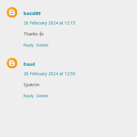
basid89
26 February 2024 at 12:15
Thanks 👍
Reply
Delete
Daud
26 February 2024 at 12:59
Syukron
Reply
Delete