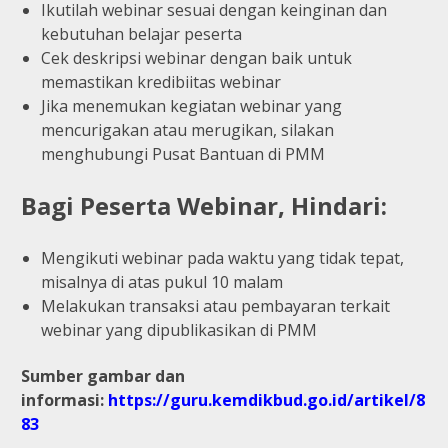
Ikutilah webinar sesuai dengan keinginan dan
kebutuhan belajar peserta
Cek deskripsi webinar dengan baik untuk
memastikan kredibiitas webinar
Jika menemukan kegiatan webinar yang
mencurigakan atau merugikan, silakan
menghubungi Pusat Bantuan di PMM
Bagi Peserta Webinar, Hindari:
Mengikuti webinar pada waktu yang tidak tepat,
misalnya di atas pukul 10 malam
Melakukan transaksi atau pembayaran terkait
webinar yang dipublikasikan di PMM
Sumber gambar dan
informasi:
https://guru.kemdikbud.go.id/artikel/8
83