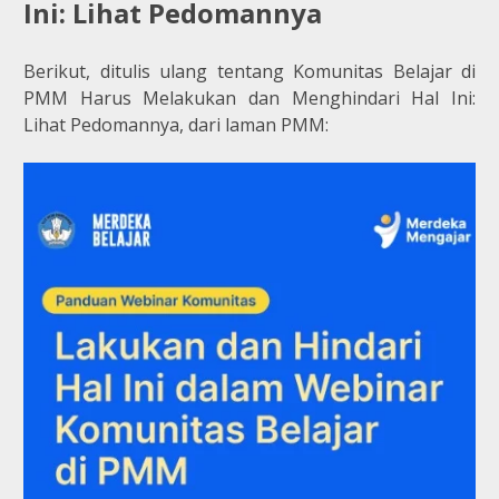
Ini: Lihat Pedomannya
Berikut, ditulis ulang tentang
Komunitas Belajar di
PMM Harus Melakukan dan Menghindari Hal Ini:
Lihat Pedomannya, dari laman PMM: