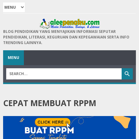
BLOG PENDIDIKAN YANG MENYAJIKAN INFORMASI SEPUTAR
PENDIDIKAN, LITERASI, KEGURUAN DAN KEPEGAWAIAN SERTA INFO
TRENDING LAINNYA.
MENU
CEPAT MEMBUAT RPPM