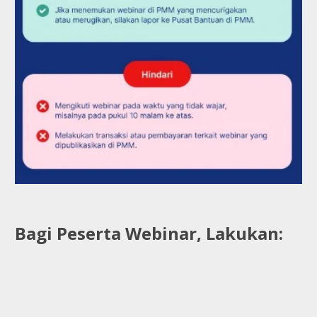
Bagi Peserta Webinar, Lakukan: