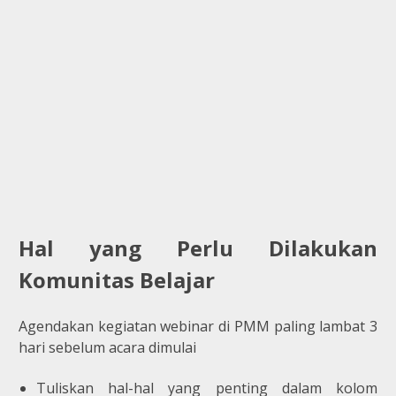
Hal yang Perlu Dilakukan
Komunitas Belajar
Agendakan kegiatan webinar di PMM paling lambat 3
hari sebelum acara dimulai
Tuliskan hal-hal yang penting dalam kolom