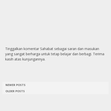
Tinggalkan komentar Sahabat sebagai saran dan masukan
yang sangat berharga untuk tetap belajar dan berbagi. Terima
kasih atas kunjungannya.
NEWER POSTS
OLDER POSTS