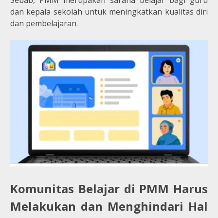
dan kepala sekolah untuk meningkatkan kualitas diri
dan pembelajaran.
Komunitas Belajar di PMM Harus
Melakukan dan Menghindari Hal