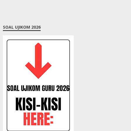
SOAL UJIKOM 2026