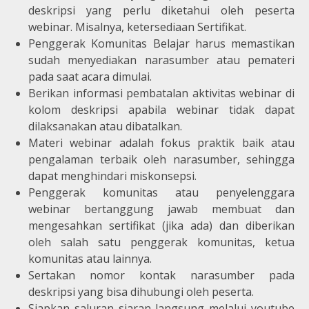
deskripsi yang perlu diketahui oleh peserta
webinar. Misalnya, ketersediaan Sertifikat.
Penggerak Komunitas Belajar harus memastikan
sudah menyediakan narasumber atau pemateri
pada saat acara dimulai.
Berikan informasi pembatalan aktivitas webinar di
kolom deskripsi apabila webinar tidak dapat
dilaksanakan atau dibatalkan.
Materi webinar adalah fokus praktik baik atau
pengalaman terbaik oleh narasumber, sehingga
dapat menghindari miskonsepsi.
Penggerak komunitas atau penyelenggara
webinar bertanggung jawab membuat dan
mengesahkan sertifikat (jika ada) dan diberikan
oleh salah satu penggerak komunitas, ketua
komunitas atau lainnya.
Sertakan nomor kontak narasumber pada
deskripsi yang bisa dihubungi oleh peserta.
Siapkan saluran siaran langsung melalui youtube