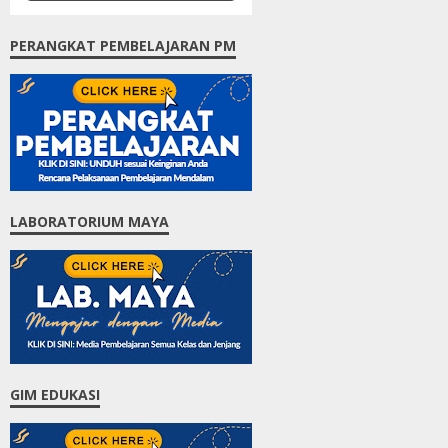
PERANGKAT PEMBELAJARAN PM
LABORATORIUM MAYA
GIM EDUKASI