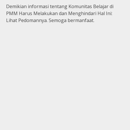
Demikian informasi tentang Komunitas Belajar di
PMM Harus Melakukan dan Menghindari Hal Ini:
Lihat Pedomannya. Semoga bermanfaat.