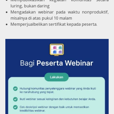
luring, bukan daring
Mengadakan webinar pada waktu nonproduktif,
misalnya di atas pukul 10 malam
Memperjualbelikan sertifikat kepada peserta.