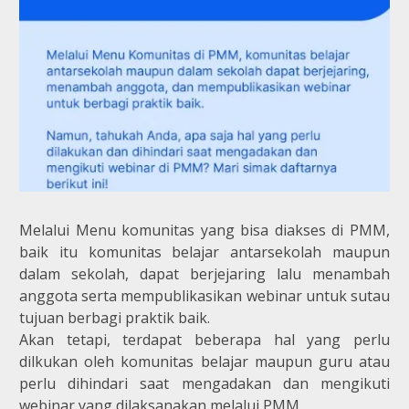
Melalui Menu komunitas yang bisa diakses di PMM,
baik itu komunitas belajar antarsekolah maupun
dalam sekolah, dapat berjejaring lalu menambah
anggota serta mempublikasikan webinar untuk sutau
tujuan berbagi praktik baik.
Akan tetapi, terdapat beberapa hal yang perlu
dilkukan oleh komunitas belajar maupun guru atau
perlu dihindari saat mengadakan dan mengikuti
webinar yang dilaksanakan melalui PMM.