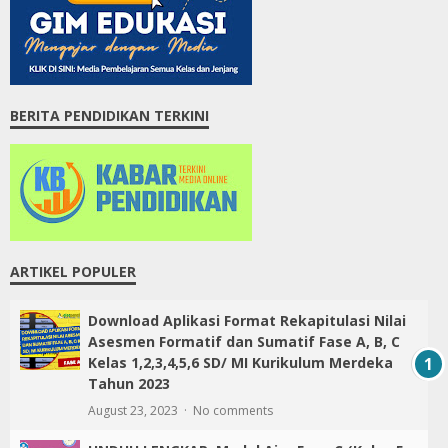
BERITA PENDIDIKAN TERKINI
ARTIKEL POPULER
Download Aplikasi Format Rekapitulasi Nilai
Asesmen Formatif dan Sumatif Fase A, B, C
Kelas 1,2,3,4,5,6 SD/ MI Kurikulum Merdeka
Tahun 2023
August 23, 2023
No comments