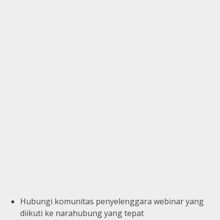
Hubungi komunitas penyelenggara webinar yang
diikuti ke narahubung yang tepat