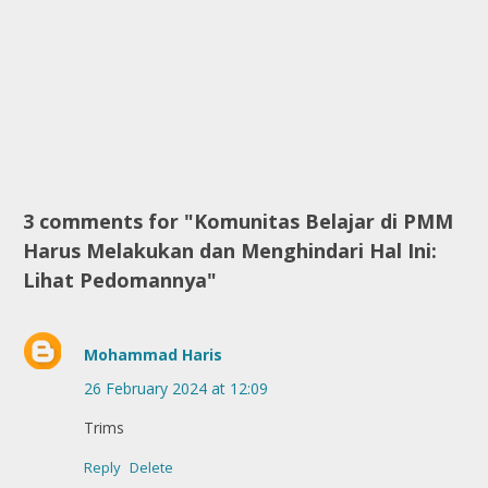
3 comments for "Komunitas Belajar di PMM
Harus Melakukan dan Menghindari Hal Ini:
Lihat Pedomannya"
Mohammad Haris
26 February 2024 at 12:09
Trims
Reply
Delete