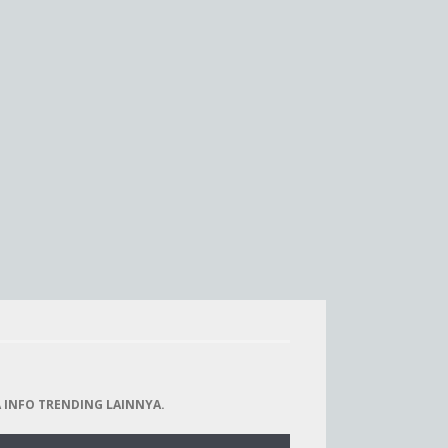
 INFO TRENDING LAINNYA.