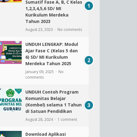
Sumatif Fase A, B, C Kelas
1,2,3,4,5,6 SD/ MI
Kurikulum Merdeka
Tahun 2023
August 23, 2023
No comments
UNDUH LENGKAP: Modul
Ajar Fase C (Kelas 5 dan
6) SD/ MI Kurikulum
Merdeka Tahun 2025
January 09, 2025
No
comments
UNDUH Contoh Program
Komunitas Belajar
(Kombel) selama 1 Tahun
di Satuan Pendidikan
August 28, 2024
1 comment
Download Aplikasi