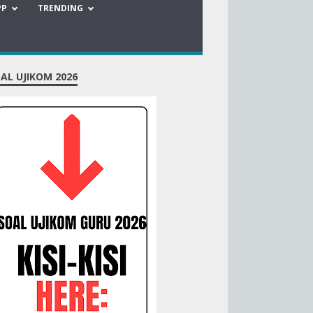
PP
TRENDING
AL UJIKOM 2026