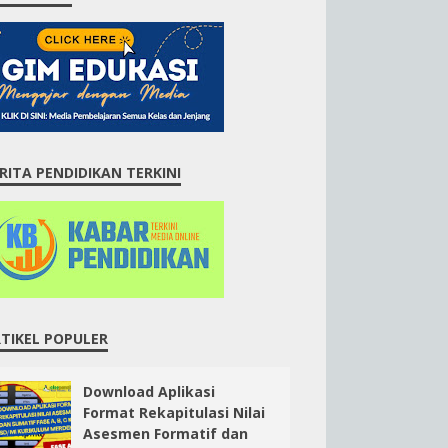
RITA PENDIDIKAN TERKINI
TIKEL POPULER
Download Aplikasi
Format Rekapitulasi Nilai
Asesmen Formatif dan