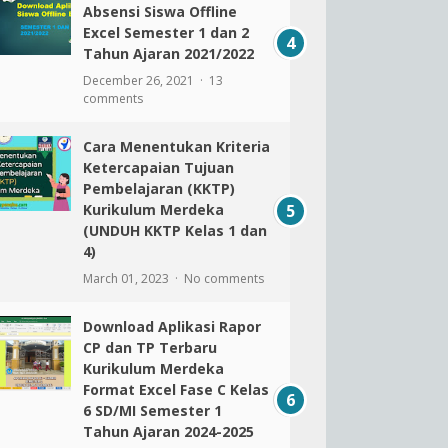
Absensi Siswa Offline
Excel Semester 1 dan 2
Tahun Ajaran 2021/2022
December 26, 2021
13
comments
Cara Menentukan Kriteria
Ketercapaian Tujuan
Pembelajaran (KKTP)
Kurikulum Merdeka
(UNDUH KKTP Kelas 1 dan
4)
March 01, 2023
No comments
Download Aplikasi Rapor
CP dan TP Terbaru
Kurikulum Merdeka
Format Excel Fase C Kelas
6 SD/MI Semester 1
Tahun Ajaran 2024-2025