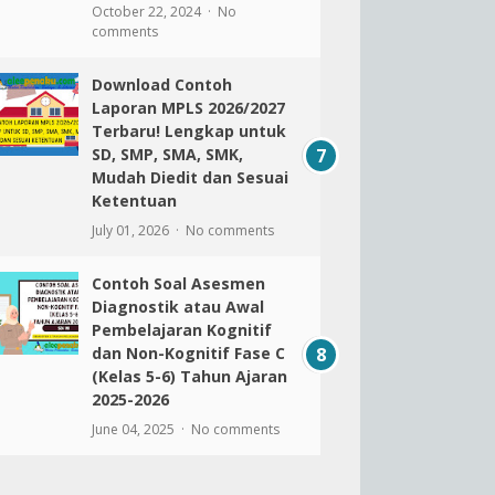
October 22, 2024
No
comments
Download Contoh
Laporan MPLS 2026/2027
Terbaru! Lengkap untuk
SD, SMP, SMA, SMK,
Mudah Diedit dan Sesuai
Ketentuan
July 01, 2026
No comments
Contoh Soal Asesmen
Diagnostik atau Awal
Pembelajaran Kognitif
dan Non-Kognitif Fase C
(Kelas 5-6) Tahun Ajaran
2025-2026
June 04, 2025
No comments