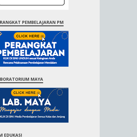
RANGKAT PEMBELAJARAN PM
ABORATORIUM MAYA
M EDUKASI