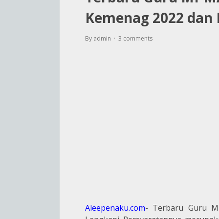
Kemenag 2022 dan 
By admin
3 comments
Aleepenaku.com
- Terbaru Guru M