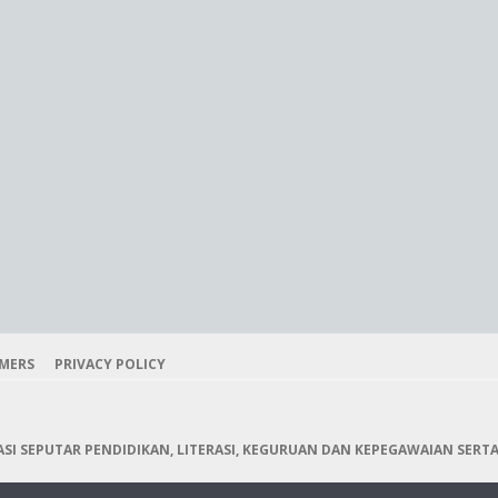
IMERS
PRIVACY POLICY
I SEPUTAR PENDIDIKAN, LITERASI, KEGURUAN DAN KEPEGAWAIAN SERTA