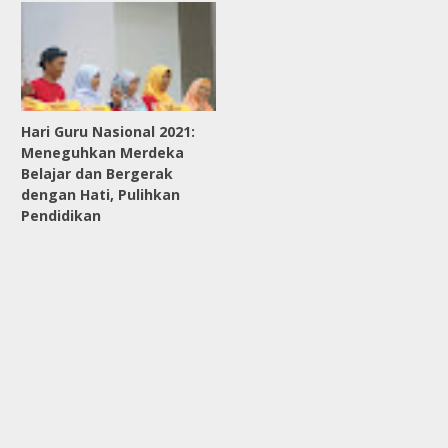
Hari Guru Nasional 2021:
Meneguhkan Merdeka
Belajar dan Bergerak
dengan Hati, Pulihkan
Pendidikan