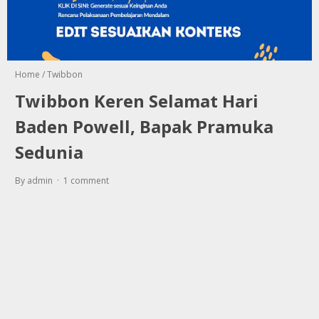
Home
/
Twibbon
Twibbon Keren Selamat Hari
Baden Powell, Bapak Pramuka
Sedunia
By admin
1 comment