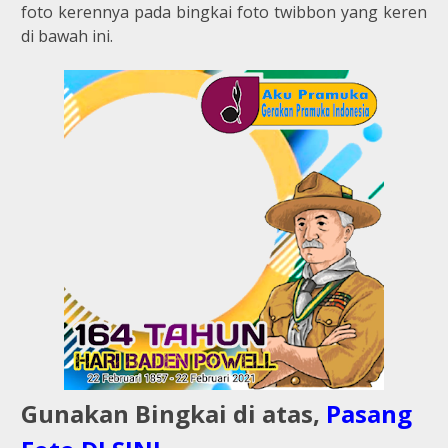
foto kerennya pada bingkai foto twibbon yang keren
di bawah ini.
Gunakan Bingkai di atas,
Pasang