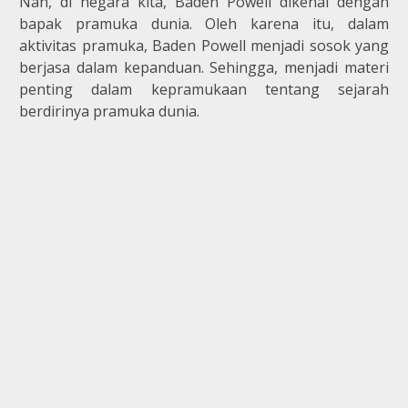
Nah, di negara kita, Baden Powell dikenal dengan
bapak pramuka dunia. Oleh karena itu, dalam
aktivitas pramuka, Baden Powell menjadi sosok yang
berjasa dalam kepanduan. Sehingga, menjadi materi
penting dalam kepramukaan tentang sejarah
berdirinya pramuka dunia.