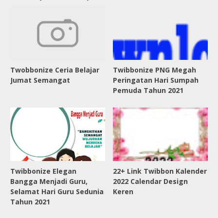
Twobbonize Ceria Belajar
Twibbonize PNG Megah
Jumat Semangat
Peringatan Hari Sumpah
Pemuda Tahun 2021
Twibbonize Elegan
22+ Link Twibbon Kalender
Bangga Menjadi Guru,
2022 Calendar Design
Selamat Hari Guru Sedunia
Keren
Tahun 2021