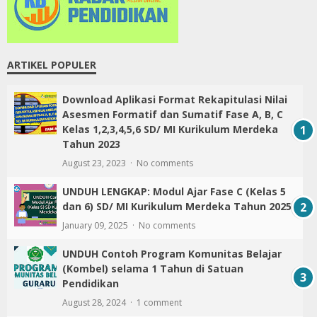
ARTIKEL POPULER
Download Aplikasi Format Rekapitulasi Nilai
Asesmen Formatif dan Sumatif Fase A, B, C
Kelas 1,2,3,4,5,6 SD/ MI Kurikulum Merdeka
Tahun 2023
August 23, 2023
No comments
UNDUH LENGKAP: Modul Ajar Fase C (Kelas 5
dan 6) SD/ MI Kurikulum Merdeka Tahun 2025
January 09, 2025
No comments
UNDUH Contoh Program Komunitas Belajar
(Kombel) selama 1 Tahun di Satuan
Pendidikan
August 28, 2024
1 comment