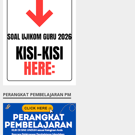
PERANGKAT PEMBELAJARAN PM