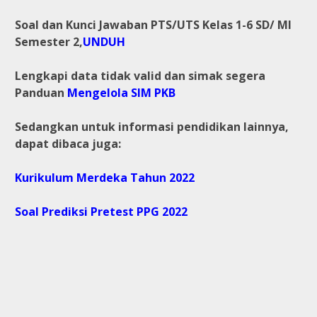
Soal dan Kunci Jawaban PTS/UTS Kelas 1-6 SD/ MI
Semester 2,
UNDUH
Lengkapi data tidak valid dan simak segera
Panduan
Mengelola SIM PKB
Sedangkan untuk informasi pendidikan lainnya,
dapat dibaca juga:
Kurikulum Merdeka Tahun 2022
Soal Prediksi Pretest PPG 2022