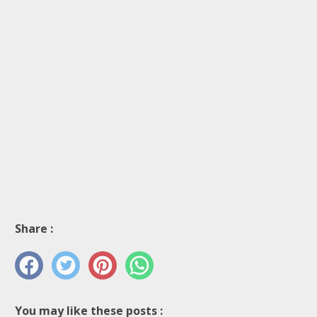
Share :
You may like these posts :