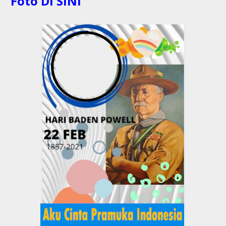
Foto DI SINI