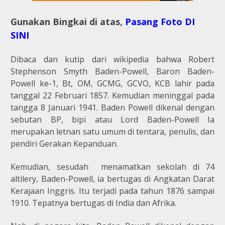
Gunakan Bingkai di atas,
Pasang Foto DI
SINI
Dibaca dan kutip dari wikipedia bahwa Robert
Stephenson Smyth Baden-Powell, Baron Baden-
Powell ke-1, Bt, OM, GCMG, GCVO, KCB lahir pada
tanggal 22 Februari 1857. Kemudian meninggal pada
tangga 8 Januari 1941. Baden Powell dikenal dengan
sebutan BP, bipi atau Lord Baden-Powell Ia
merupakan letnan satu umum di tentara, penulis, dan
pendiri Gerakan Kepanduan.
Kemudian, sesudah menamatkan sekolah di 74
altilery, Baden-Powell, ia bertugas di Angkatan Darat
Kerajaan Inggris. Itu terjadi pada tahun 1876 sampai
1910. Tepatnya bertugas di India dan Afrika.