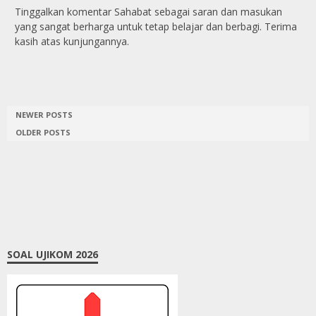
Tinggalkan komentar Sahabat sebagai saran dan masukan
yang sangat berharga untuk tetap belajar dan berbagi. Terima
kasih atas kunjungannya.
NEWER POSTS
OLDER POSTS
SOAL UJIKOM 2026