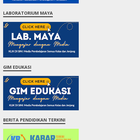
LABORATORIUM MAYA
GIM EDUKASI
BERITA PENDIDIKAN TERKINI