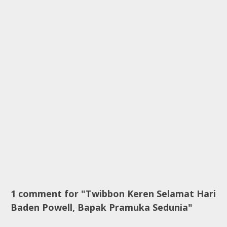
1 comment for "Twibbon Keren Selamat Hari
Baden Powell, Bapak Pramuka Sedunia"