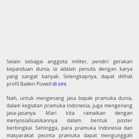
Selain sebagai anggota militer, pendiri gerakan
kepanduan dunia, ia adalah penulis dengan karya
yang sangat banyak. Selengkapnya, dapat dilihat
profil Baden Powell
di sini.
Nah, untuk mengenang jasa bapak pramuka dunia,
dalam kegiatan pramuka Indonesia, juga mengenang
jasa-jasanya. Mari kita ramaikan dengan
menyosialisasikannya dalam bentuk poster
berbingkai. Sehingga, para pramuka Indonesia dan
masyarakat pecinta pramuka dapat mengunggah