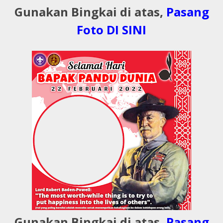
Gunakan Bingkai di atas,
Pasang
Foto DI SINI
Gunakan Bingkai di atas,
Pasang