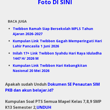
Foto DI SINI
BACA JUGA
Twibbon Ramah Siap Bersekolah MPLS Tahun
Ajaran 2026-2027
Kumpulan Link Twibbon Gagah Memperingati Hari
Lahir Pancasila 1 Juni 2026
Inilah 17+ Link Twibbon Syahdu Hari Raya Iduladha
1447 H/ 2026 M
Kumpulan Link Twibbon Hari Kebangkitan
Nasional 20 Mei 2026
Apakah sudah Unduh
Dokumen SE Penautan SIM
PKB dan akun belajar.id?
Kumpulan Soal PTS Semua Mapel Kelas 7,8,9 SMP
K13 Semester 2,
UNDUH