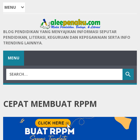
BLOG PENDIDIKAN YANG MENYAJIKAN INFORMASI SEPUTAR
PENDIDIKAN, LITERASI, KEGURUAN DAN KEPEGAWAIAN SERTA INFO
TRENDING LAINNYA.
MENU
CEPAT MEMBUAT RPPM