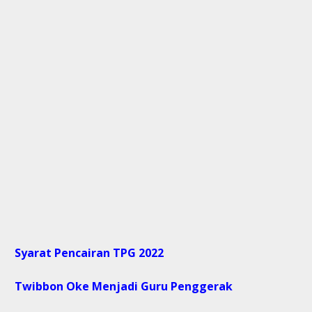
Syarat Pencairan TPG 2022
Twibbon Oke Menjadi Guru Penggerak