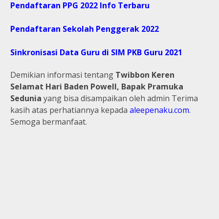
Pendaftaran PPG 2022 Info Terbaru
Pendaftaran Sekolah Penggerak 2022
Sinkronisasi Data Guru di SIM PKB Guru 2021
Demikian informasi tentang
Twibbon Keren
Selamat Hari Baden Powell, Bapak Pramuka
Sedunia
yang bisa disampaikan oleh admin Terima
kasih atas perhatiannya kepada
aleepenaku.com
.
Semoga bermanfaat.