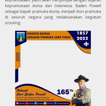
kepramukaan dunia dan Indonesia. Baden Powell
sebagai bapak pramuka dunia, menjadi ikon pramuka
di seluruh negara yang melaksanakan kegiatan
scouting.