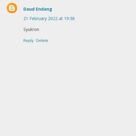
Daud Endang
21 February 2022 at 19:38
Syukron
Reply
Delete