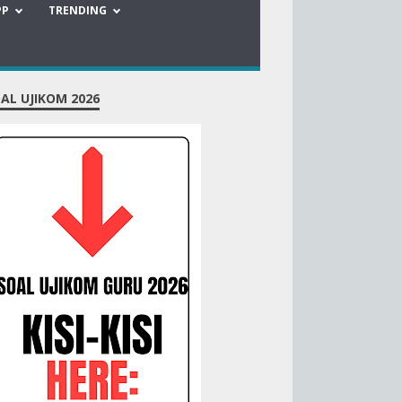
PP
TRENDING
AL UJIKOM 2026