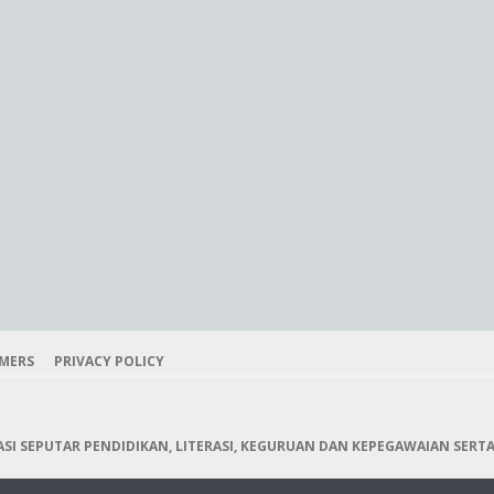
IMERS
PRIVACY POLICY
I SEPUTAR PENDIDIKAN, LITERASI, KEGURUAN DAN KEPEGAWAIAN SERTA