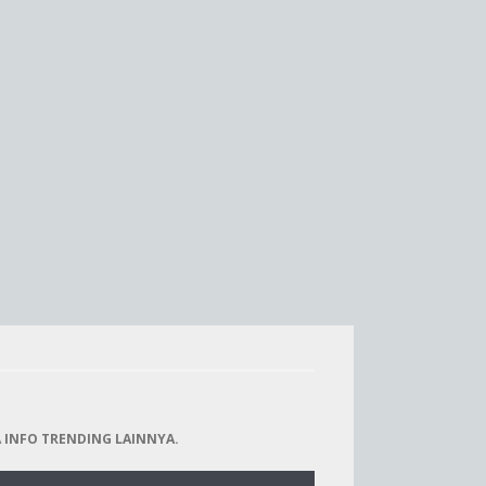
 INFO TRENDING LAINNYA.