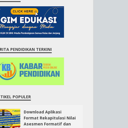
RITA PENDIDIKAN TERKINI
TIKEL POPULER
Download Aplikasi
Format Rekapitulasi Nilai
Asesmen Formatif dan