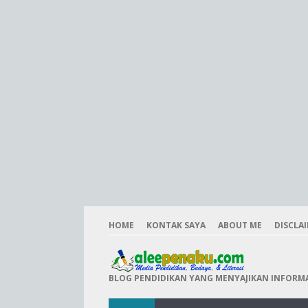
HOME
KONTAK SAYA
ABOUT ME
DISCLA
BLOG PENDIDIKAN YANG MENYAJIKAN INFORMAS