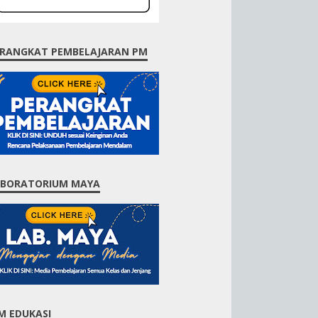
RANGKAT PEMBELAJARAN PM
ABORATORIUM MAYA
M EDUKASI