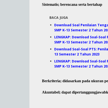
Sistematis; berencana serta bertahap
BACA JUGA
Download Soal Penilaian Teng
SMP K-13 Semester 2 Tahun 20
LENGKAP: Download Soal-Soal P
SMP K-13 Semester 2 Tahun 20
Download Soal-Soal PTS: Penila
13 Semester 2 Tahun 2023
LENGKAP: Download Soal-Soal P
SMP K-13 Semester 2 Tahun 20
Berkriteria; didasarkan pada ukuran p
Akuntabel; dapat dipertanggungjawab