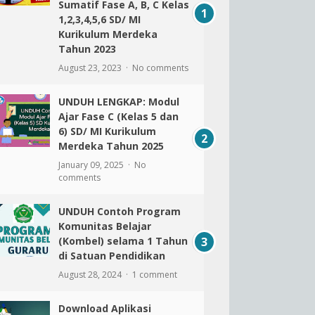
Sumatif Fase A, B, C Kelas
1,2,3,4,5,6 SD/ MI
Kurikulum Merdeka
Tahun 2023
August 23, 2023
No comments
UNDUH LENGKAP: Modul
Ajar Fase C (Kelas 5 dan
6) SD/ MI Kurikulum
Merdeka Tahun 2025
January 09, 2025
No
comments
UNDUH Contoh Program
Komunitas Belajar
(Kombel) selama 1 Tahun
di Satuan Pendidikan
August 28, 2024
1 comment
Download Aplikasi