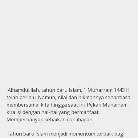
Alhamdulillah, tahun baru Islam, 1 Muharram 1443 H
telah berlalu. Namun, nilai dan hikmahnya senantiasa
membersamai kita hingga saat ini. Pekan Muharram,
kita isi dengan hal-hal yang bermanfaat.
Memperbanyak kebaikan dan ibadah.
Tahun baru Islam menjadi momentum terbaik bagi