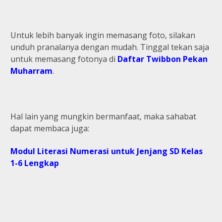
Untuk lebih banyak ingin memasang foto, silakan
unduh pranalanya dengan mudah. Tinggal tekan saja
untuk memasang fotonya di
Daftar Twibbon Pekan
Muharram
.
Hal lain yang mungkin bermanfaat, maka sahabat
dapat membaca juga:
Modul Literasi Numerasi untuk Jenjang SD Kelas
1-6 Lengkap