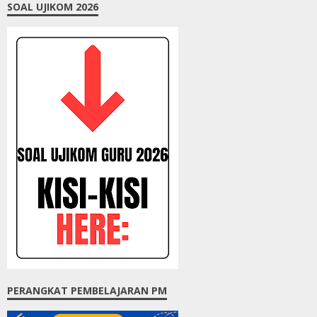
SOAL UJIKOM 2026
PERANGKAT PEMBELAJARAN PM