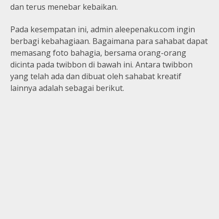
dan terus menebar kebaikan.
Pada kesempatan ini, admin aleepenaku.com ingin
berbagi kebahagiaan. Bagaimana para sahabat dapat
memasang foto bahagia, bersama orang-orang
dicinta pada twibbon di bawah ini. Antara twibbon
yang telah ada dan dibuat oleh sahabat kreatif
lainnya adalah sebagai berikut.