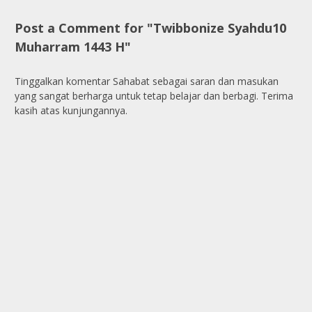
Post a Comment for "Twibbonize Syahdu10
Muharram 1443 H"
Tinggalkan komentar Sahabat sebagai saran dan masukan
yang sangat berharga untuk tetap belajar dan berbagi. Terima
kasih atas kunjungannya.