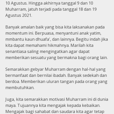
10 Agustus. Hingga akhirnya tanggal 9 dan 10
Muharram, jatuh terjadi pada tanggal 18 dan 19
Agustus 2021.
Banyak amalan baik yang bisa kita laksanakan pada
momentum ini. Berpuasa, menyantuni anak yatim,
mmbantu kaun dhuafa', dan lainnya. Begitu indah jika
kita dapat memahami hikmahnya. Marilah kita
senantiasa saling mengingatkan agar dapat
memberikan sesuatu yang bermakna bagi orang lain.
Semarakkan gebyar Muharram dengan hal-hal yang
bermanfaat dan bernilai ibadah. Banyak sedekah dan
berdoa. Memberikan uluran tangan pada orang yang
membutuhkan.
Juga, kita semarakkan motivasi Muharram ini di dunia
maya. Tujuannya kita mengajak kepada kebaikan.
Mengajak bagi sahabat dan saudara kita agar tetap