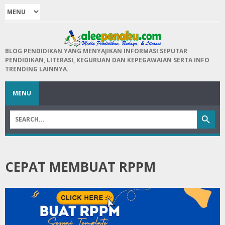
BLOG PENDIDIKAN YANG MENYAJIKAN INFORMASI SEPUTAR
PENDIDIKAN, LITERASI, KEGURUAN DAN KEPEGAWAIAN SERTA INFO
TRENDING LAINNYA.
MENU
CEPAT MEMBUAT RPPM