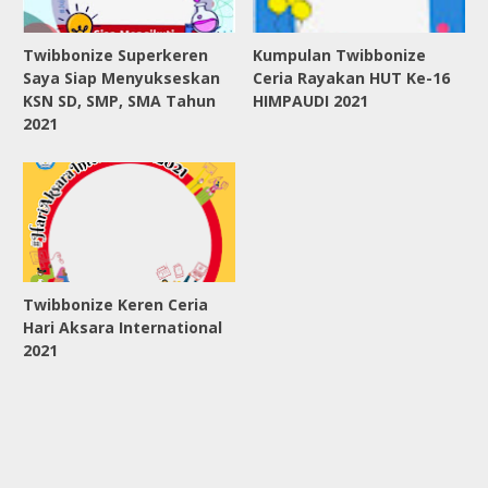
Twibbonize Superkeren
Kumpulan Twibbonize
Saya Siap Menyukseskan
Ceria Rayakan HUT Ke-16
KSN SD, SMP, SMA Tahun
HIMPAUDI 2021
2021
Twibbonize Keren Ceria
Hari Aksara International
2021