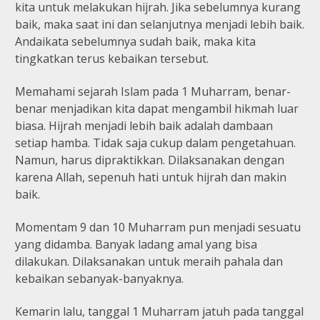
kita untuk melakukan hijrah. Jika sebelumnya kurang
baik, maka saat ini dan selanjutnya menjadi lebih baik.
Andaikata sebelumnya sudah baik, maka kita
tingkatkan terus kebaikan tersebut.
Memahami sejarah Islam pada 1 Muharram, benar-
benar menjadikan kita dapat mengambil hikmah luar
biasa. Hijrah menjadi lebih baik adalah dambaan
setiap hamba. Tidak saja cukup dalam pengetahuan.
Namun, harus dipraktikkan. Dilaksanakan dengan
karena Allah, sepenuh hati untuk hijrah dan makin
baik.
Momentam 9 dan 10 Muharram pun menjadi sesuatu
yang didamba. Banyak ladang amal yang bisa
dilakukan. Dilaksanakan untuk meraih pahala dan
kebaikan sebanyak-banyaknya.
Kemarin lalu, tanggal 1 Muharram jatuh pada tanggal