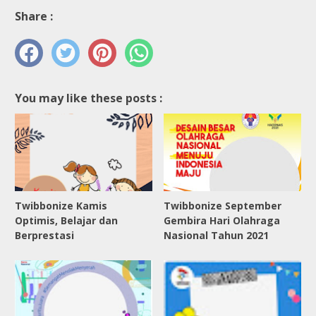
Share :
You may like these posts :
Twibbonize Kamis
Twibbonize September
Optimis, Belajar dan
Gembira Hari Olahraga
Berprestasi
Nasional Tahun 2021