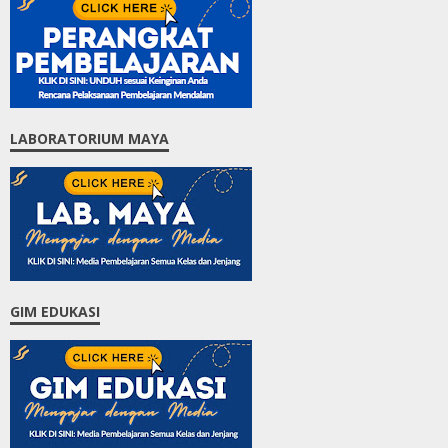
LABORATORIUM MAYA
GIM EDUKASI