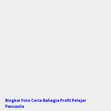
Bingkai Foto Ceria Bahagia Profil Pelajar
Pancasila