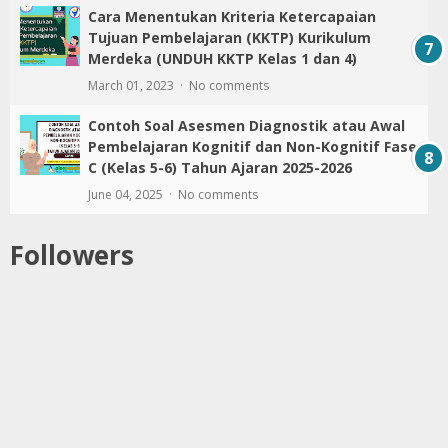
Cara Menentukan Kriteria Ketercapaian
Tujuan Pembelajaran (KKTP) Kurikulum
Merdeka (UNDUH KKTP Kelas 1 dan 4)
March 01, 2023
No comments
Contoh Soal Asesmen Diagnostik atau Awal
Pembelajaran Kognitif dan Non-Kognitif Fase
C (Kelas 5-6) Tahun Ajaran 2025-2026
June 04, 2025
No comments
Followers