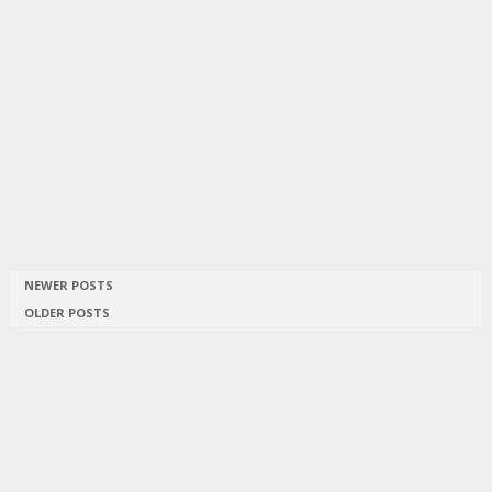
NEWER POSTS
OLDER POSTS