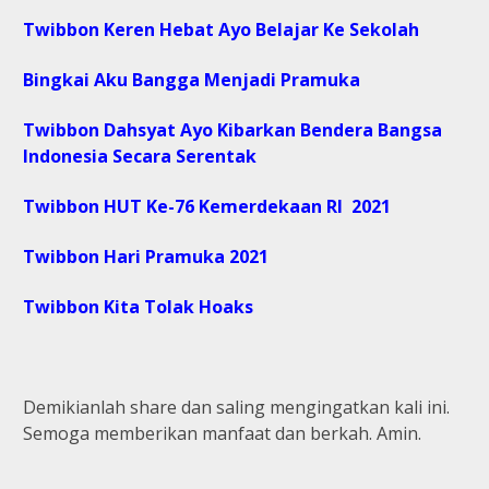
Twibbon Keren Hebat Ayo Belajar Ke Sekolah
Bingkai Aku Bangga Menjadi Pramuka
Twibbon Dahsyat Ayo Kibarkan Bendera Bangsa
Indonesia Secara Serentak
Twibbon HUT Ke-76 Kemerdekaan RI 2021
Twibbon Hari Pramuka 2021
Twibbon Kita Tolak Hoaks
Demikianlah share dan saling mengingatkan kali ini.
Semoga memberikan manfaat dan berkah. Amin.