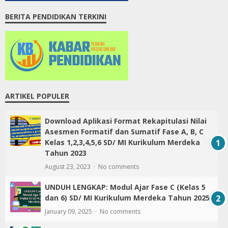
BERITA PENDIDIKAN TERKINI
ARTIKEL POPULER
Download Aplikasi Format Rekapitulasi Nilai
Asesmen Formatif dan Sumatif Fase A, B, C
Kelas 1,2,3,4,5,6 SD/ MI Kurikulum Merdeka
Tahun 2023
August 23, 2023
No comments
UNDUH LENGKAP: Modul Ajar Fase C (Kelas 5
dan 6) SD/ MI Kurikulum Merdeka Tahun 2025
January 09, 2025
No comments